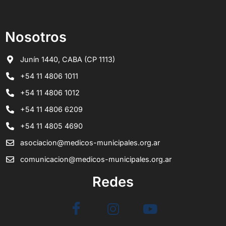
Nosotros
Junín 1440, CABA (CP 1113)
+54 11 4806 1011
+54 11 4806 1012
+54 11 4806 6209
+54 11 4805 4690
asociacion@medicos-municipales.org.ar
comunicacion@medicos-municipales.org.ar
Redes