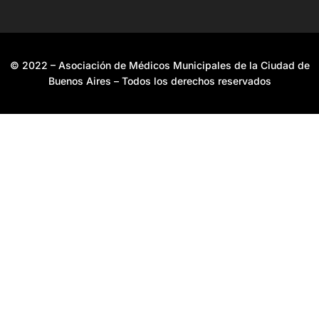
© 2022 – Asociación de Médicos Municipales de la Ciudad de
Buenos Aires – Todos los derechos reservados