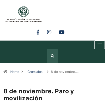
Home
Gremiales
8 de noviembre.…
8 de noviembre. Paro y
movilización