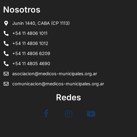
Nosotros
Junín 1440, CABA (CP 1113)
+54 11 4806 1011
+54 11 4806 1012
+54 11 4806 6209
+54 11 4805 4690
asociacion@medicos-municipales.org.ar
comunicacion@medicos-municipales.org.ar
Redes