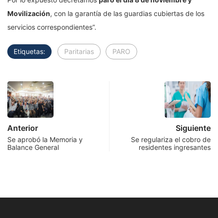
Movilización
, con la garantía de las guardias cubiertas de los
servicios correspondientes”.
Etiquetas:
Paritarias
PARO
Anterior
Siguiente
Se aprobó la Memoria y
Se regulariza el cobro de
Balance General
residentes ingresantes