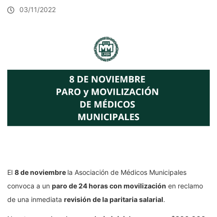
03/11/2022
El
8 de noviembre
la Asociación de Médicos Municipales
convoca a un
paro de 24 horas con movilización
en reclamo
de una inmediata
revisión de la paritaria salarial
.