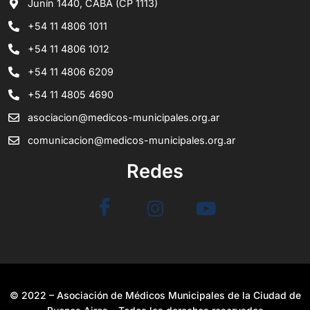
Junín 1440, CABA (CP 1113)
+54 11 4806 1011
+54 11 4806 1012
+54 11 4806 6209
+54 11 4805 4690
asociacion@medicos-municipales.org.ar
comunicacion@medicos-municipales.org.ar
Redes
© 2022 – Asociación de Médicos Municipales de la Ciudad de