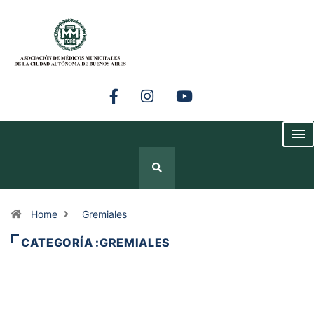
Home
Gremiales
CATEGORÍA :GREMIALES