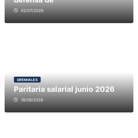
02/07/2026
GREMIALES
Paritaria salarial junio 2026
18/06/2026