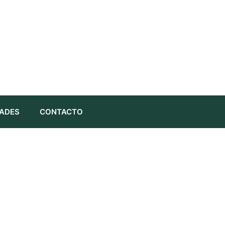
ADES
CONTACTO