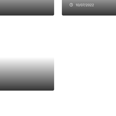
10/07/2022