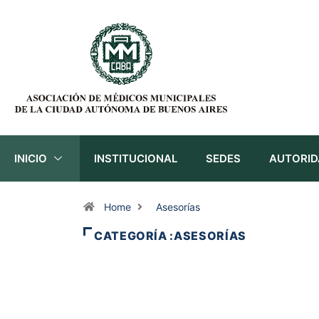
INICIO
INSTITUCIONAL
SEDES
AUTORID
Home
Asesorías
CATEGORÍA :ASESORÍAS