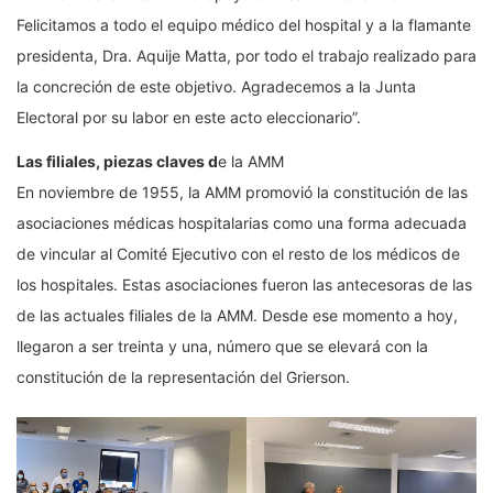
Felicitamos a todo el equipo médico del hospital y a la flamante
presidenta, Dra. Aquije Matta, por todo el trabajo realizado para
la concreción de este objetivo. Agradecemos a la Junta
Electoral por su labor en este acto eleccionario”.
Las filiales, piezas claves d
e la AMM
En noviembre de 1955, la AMM promovió la constitución de las
asociaciones médicas hospitalarias como una forma adecuada
de vincular al Comité Ejecutivo con el resto de los médicos de
los hospitales. Estas asociaciones fueron las antecesoras de las
de las actuales filiales de la AMM. Desde ese momento a hoy,
llegaron a ser treinta y una, número que se elevará con la
constitución de la representación del Grierson.