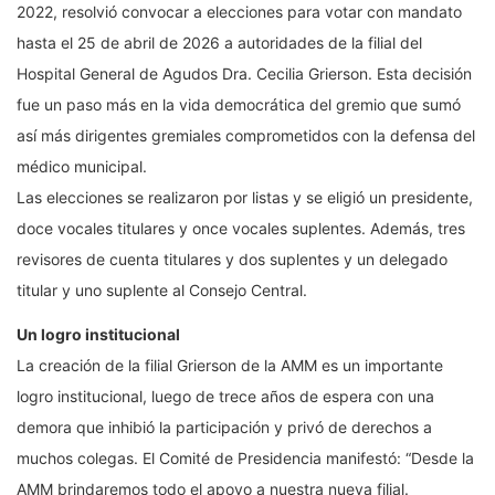
2022, resolvió convocar a elecciones para votar con mandato
hasta el 25 de abril de 2026 a autoridades de la filial del
Hospital General de Agudos Dra. Cecilia Grierson. Esta decisión
fue un paso más en la vida democrática del gremio que sumó
así más dirigentes gremiales comprometidos con la defensa del
médico municipal.
Las elecciones se realizaron por listas y se eligió un presidente,
doce vocales titulares y once vocales suplentes. Además, tres
revisores de cuenta titulares y dos suplentes y un delegado
titular y uno suplente al Consejo Central.
Un logro institucional
La creación de la filial Grierson de la AMM es un importante
logro institucional, luego de trece años de espera con una
demora que inhibió la participación y privó de derechos a
muchos colegas. El Comité de Presidencia manifestó: “Desde la
AMM brindaremos todo el apoyo a nuestra nueva filial.