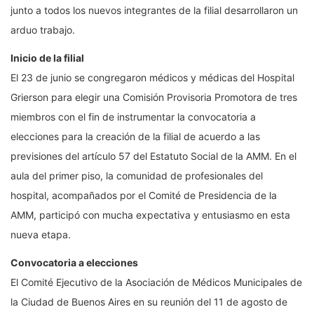
junto a todos los nuevos integrantes de la filial desarrollaron un
arduo trabajo.
Inicio de la filial
El 23 de junio se congregaron médicos y médicas del Hospital
Grierson para elegir una Comisión Provisoria Promotora de tres
miembros con el fin de instrumentar la convocatoria a
elecciones para la creación de la filial de acuerdo a las
previsiones del artículo 57 del Estatuto Social de la AMM. En el
aula del primer piso, la comunidad de profesionales del
hospital, acompañados por el Comité de Presidencia de la
AMM, participó con mucha expectativa y entusiasmo en esta
nueva etapa.
Convocatoria a elecciones
El Comité Ejecutivo de la Asociación de Médicos Municipales de
la Ciudad de Buenos Aires en su reunión del 11 de agosto de