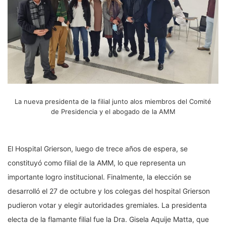
La nueva presidenta de la filial junto alos miembros del Comité
de Presidencia y el abogado de la AMM
El Hospital Grierson, luego de trece años de espera, se
constituyó como filial de la AMM, lo que representa un
importante logro institucional. Finalmente, la elección se
desarrolló el 27 de octubre y los colegas del hospital Grierson
pudieron votar y elegir autoridades gremiales. La presidenta
electa de la flamante filial fue la Dra. Gisela Aquije Matta, que