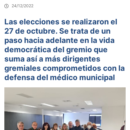
24/12/2022
Las elecciones se realizaron el
27 de octubre. Se trata de un
paso hacia adelante en la vida
democrática del gremio que
suma así a más dirigentes
gremiales comprometidos con la
defensa del médico municipal