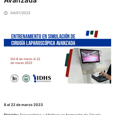
Avanzada
04/01/2023
8 al 22 de marzo 2023
Dirigido:
Especialistas y Médicos en formación de Cirugía