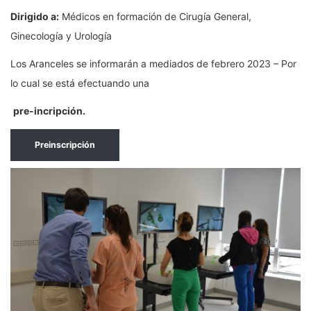
Dirigido a:
Médicos en formación de Cirugía General,
Ginecología y Urología
Los Aranceles se informarán a mediados de febrero 2023 – Por
lo cual se está efectuando una
pre-incripción.
Preinscripción