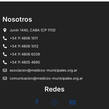
Nosotros
Junín 1440, CABA (CP 1113)
+54 11 4806 1011
+54 11 4806 1012
+54 11 4806 6209
+54 11 4805 4690
asociacion@medicos-municipales.org.ar
comunicacion@medicos-municipales.org.ar
Redes