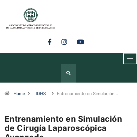
Home
IDHS
Entrenamiento en Simulación…
Entrenamiento en Simulación
de Cirugía Laparoscópica