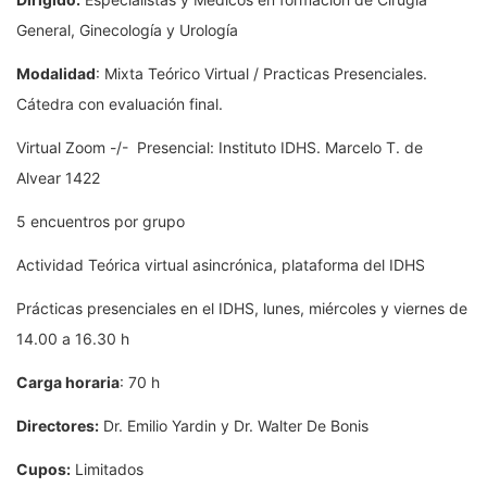
General, Ginecología y Urología
Modalidad
: Mixta Teórico Virtual / Practicas Presenciales.
Cátedra con evaluación final.
Virtual Zoom -/- Presencial: Instituto IDHS. Marcelo T. de
Alvear 1422
5 encuentros por grupo
Actividad Teórica virtual asincrónica, plataforma del IDHS
Prácticas presenciales en el IDHS, lunes, miércoles y viernes de
14.00 a 16.30 h
Carga horaria
: 70 h
Directores:
Dr. Emilio Yardin y Dr. Walter De Bonis
Cupos:
Limitados