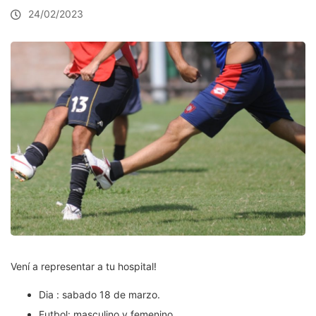
24/02/2023
Vení a representar a tu hospital!
Dia : sabado 18 de marzo.
Futbol: masculino y femenino