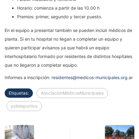
Horario: comienza a partir de las 10.00 h
Premios: primer, segundo y tercer puesto.
En el equipo a presentar también se pueden incluir médicos de
planta. Si en tu hospital no llegan a completar un equipo y
quieren participar avísanos ya que habrá un equipo
interhospitalario formado por residentes de distintos hospitales
que no llegaron a completar equipo.
Informes a inscripción:
residentes@medicos-municipales.org.ar
Etiquetas:
AsociaciónMédicosMunicipales
polideportivo