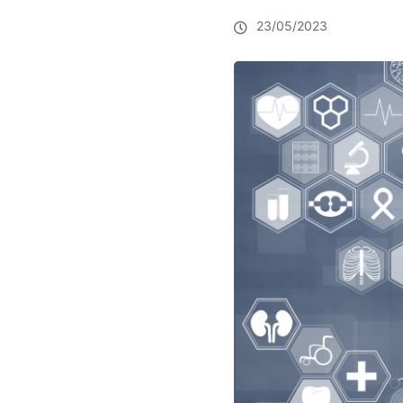
23/05/2023