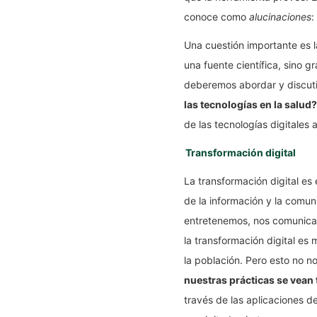
conoce como
alucinaciones
:
Una cuestión importante es l
una fuente científica, sino 
deberemos abordar y discuti
las tecnologías en la salud
de las tecnologías digitales 
Transformación digital
La transformación digital es 
de la información y la comu
entretenemos, nos comunica
la transformación digital es
la población. Pero esto no 
nuestras prácticas se vean
través de las aplicaciones d