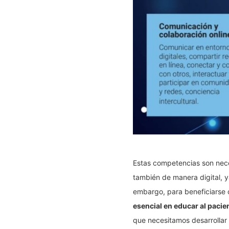
Estas competencias son nec
también de manera digital, y
embargo, para beneficiarse 
esencial en educar al pacie
que necesitamos desarrollar 