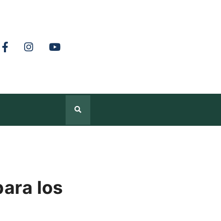
para los