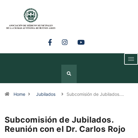
Home
Jubilados
Subcomisión de Jubilados.…
Subcomisión de Jubilados.
Reunión con el Dr. Carlos Rojo