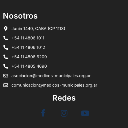
Nosotros
Junín 1440, CABA (CP 1113)
+54 11 4806 1011
+54 11 4806 1012
+54 11 4806 6209
+54 11 4805 4690
asociacion@medicos-municipales.org.ar
comunicacion@medicos-municipales.org.ar
Redes