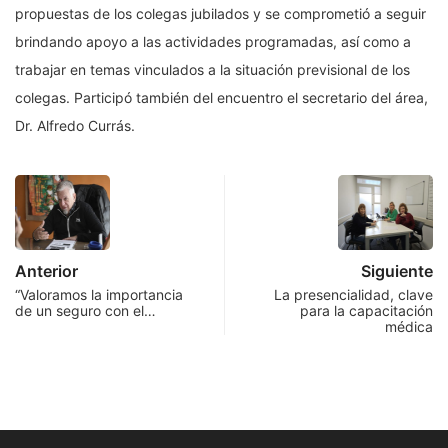
propuestas de los colegas jubilados y se comprometió a seguir
brindando apoyo a las actividades programadas, así como a
trabajar en temas vinculados a la situación previsional de los
colegas. Participó también del encuentro el secretario del área,
Dr. Alfredo Currás.
Anterior
Siguiente
“Valoramos la importancia
La presencialidad, clave
de un seguro con el…
para la capacitación
médica