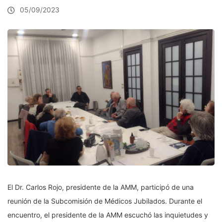
05/09/2023
El Dr. Carlos Rojo, presidente de la AMM, participó de una
reunión de la Subcomisión de Médicos Jubilados. Durante el
encuentro, el presidente de la AMM escuchó las inquietudes y