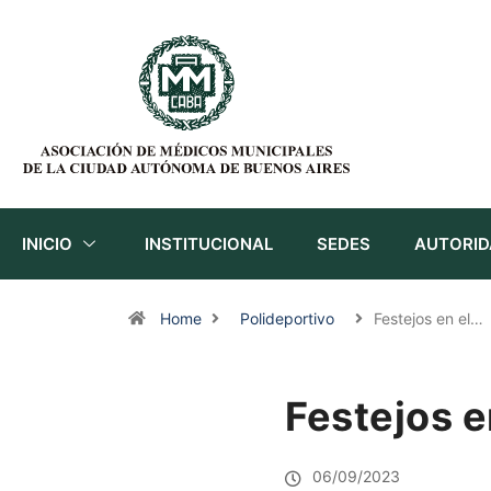
INICIO
INSTITUCIONAL
SEDES
AUTORID
Home
Polideportivo
Festejos en el…
Festejos e
06/09/2023