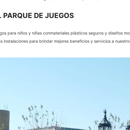
 PARQUE DE JUEGOS
os para niños y niñas conmateriales plásticos seguros y diseños mo
instalaciones para brindar mejores beneficios y servicios a nuestros