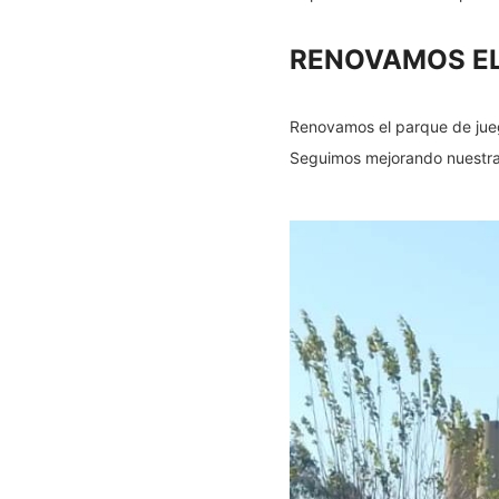
RENOVAMOS EL
Renovamos el parque de jueg
Seguimos mejorando nuestras 