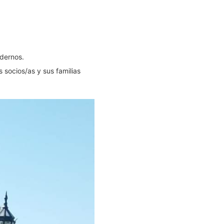
dernos.
 socios/as y sus familias