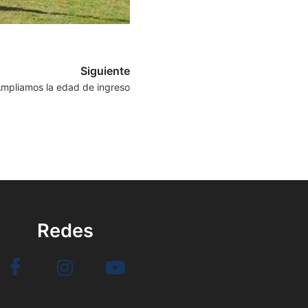
Siguiente
mpliamos la edad de ingreso
Redes