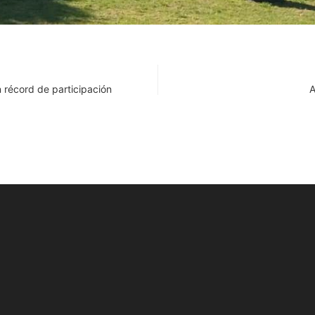
 récord de participación
A