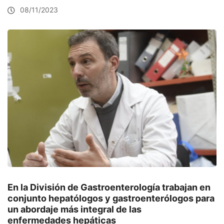
08/11/2023
En la División de Gastroenterología trabajan en
conjunto hepatólogos y gastroenterólogos para
un abordaje más integral de las
enfermedades hepáticas