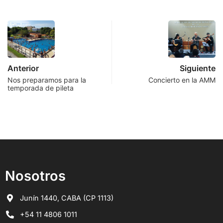
Anterior
Siguiente
Nos preparamos para la
Concierto en la AMM
temporada de pileta
Nosotros
Junín 1440, CABA (CP 1113)
+54 11 4806 1011