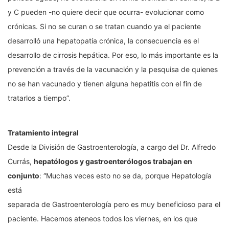
y C pueden -no quiere decir que ocurra- evolucionar como
crónicas. Si no se curan o se tratan cuando ya el paciente
desarrolló una hepatopatía crónica, la consecuencia es el
desarrollo de cirrosis hepática. Por eso, lo más importante es la
prevención a través de la vacunación y la pesquisa de quienes
no se han vacunado y tienen alguna hepatitis con el fin de
tratarlos a tiempo”.
Tratamiento integral
Desde la División de Gastroenterología, a cargo del Dr. Alfredo
Currás,
hepatólogos y gastroenterólogos trabajan en
conjunto
: “Muchas veces esto no se da, porque Hepatología
está
separada de Gastroenterología pero es muy beneficioso para el
paciente. Hacemos ateneos todos los viernes, en los que