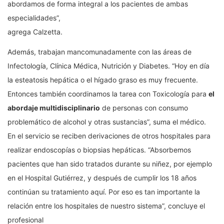
abordamos de forma integral a los pacientes de ambas
especialidades”,
agrega Calzetta.
Además, trabajan mancomunadamente con las áreas de
Infectología, Clínica Médica, Nutrición y Diabetes. “Hoy en día
la esteatosis hepática o el hígado graso es muy frecuente.
Entonces también coordinamos la tarea con Toxicología para
el
abordaje multidisciplinario
de personas con consumo
problemático de alcohol y otras sustancias”, suma el médico.
En el servicio se reciben derivaciones de otros hospitales para
realizar endoscopías o biopsias hepáticas. “Absorbemos
pacientes que han sido tratados durante su niñez, por ejemplo
en el Hospital Gutiérrez, y después de cumplir los 18 años
continúan su tratamiento aquí. Por eso es tan importante la
relación entre los hospitales de nuestro sistema”, concluye el
profesional