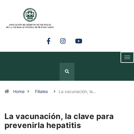
Home
Filiales
La vacunación, la…
La vacunación, la clave para
prevenirla hepatitis