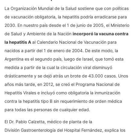
La Organización Mundial de la Salud sostiene que con políticas
de vacunación obligatoria, la hepatitis podría erradicarse para
2030. En nuestro país desde el 1 de junio de 2005, el Ministerio
de Salud y Ambiente de la Nación
incorporó la vacuna contra
la hepatitis A
al Calendario Nacional de Vacunación para
nacidos a partir del 1 de enero de 2004. De este modo, la
Argentina es el segundo país, luego de Israel, que tomó esta
medida a partir de la cual la circulación viral disminuyó
drásticamente y se dejó atrás un brote de 43.000 casos. Unos
años más tarde, en 2012, se creó el Programa Nacional de
Hepatitis Virales e incluyó como obligatoria la inmunización
contra la hepatitis tipo B sin requerimiento de orden médica
para todas las personas de cualquier edad.
El Dr. Pablo Calzetta, médico de planta de la
División Gastroenterología del Hospital Fernández, explica los