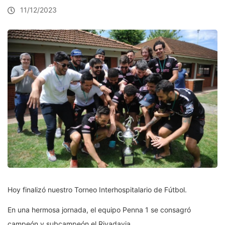
11/12/2023
Hoy finalizó nuestro Torneo Interhospitalario de Fútbol.
En una hermosa jornada, el equipo Penna 1 se consagró
campeón y subcampeón el Rivadavia.