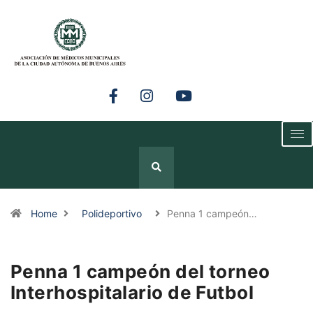
Home
Polideportivo
Penna 1 campeón…
Penna 1 campeón del torneo
Interhospitalario de Futbol