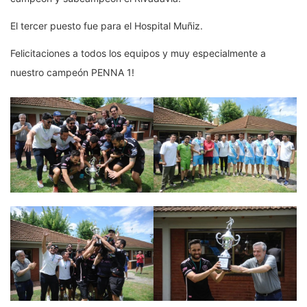
El tercer puesto fue para el Hospital Muñiz.
Felicitaciones a todos los equipos y muy especialmente a
nuestro campeón PENNA 1!