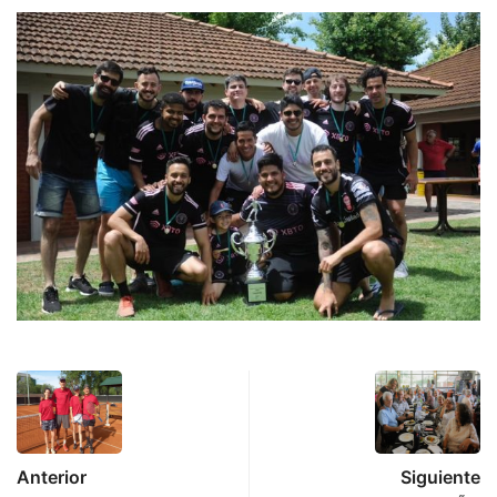
Anterior
Siguiente