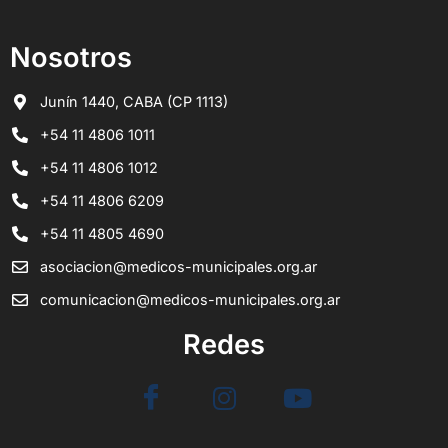
Nosotros
Junín 1440, CABA (CP 1113)
+54 11 4806 1011
+54 11 4806 1012
+54 11 4806 6209
+54 11 4805 4690
asociacion@medicos-municipales.org.ar
comunicacion@medicos-municipales.org.ar
Redes