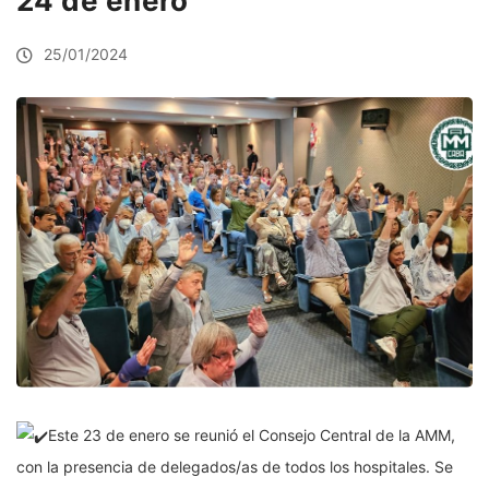
24 de enero
25/01/2024
Este 23 de enero se reunió el Consejo Central de la AMM,
con la presencia de delegados/as de todos los hospitales. Se