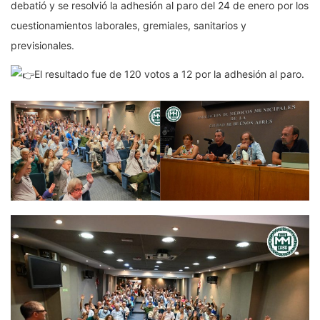
debatió y se resolvió la adhesión al paro del 24 de enero por los
cuestionamientos laborales, gremiales, sanitarios y
previsionales.
El resultado fue de 120 votos a 12 por la adhesión al paro.