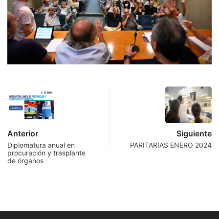
Anterior
Siguiente
Diplomatura anual en
PARITARIAS ENERO 2024
procuración y trasplante
de órganos