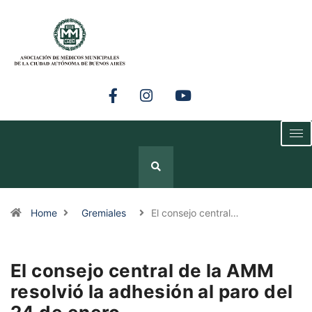
Home
Gremiales
El consejo central…
El consejo central de la AMM
resolvió la adhesión al paro del