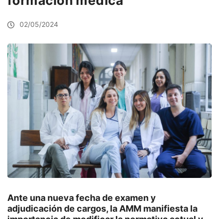
formación médica
02/05/2024
Ante una nueva fecha de examen y
adjudicación de cargos, la AMM manifiesta la