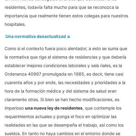
residentes, todavía falta mucho para que se reconozca la
importancia que realmente tienen estos colegas para nuestros
hospitales.
Una normativa desactualizad
a
Como si el contexto fuera poco alentador, a esto se suma que
la normativa que rige el sistema de residencias y que debería
establecer mejores condiciones laborales y sala riales, es la
Ordenanza 40997 promulgada en 1985, es decir, tiene casi
cuarenta años y por ende, las necesidades y prioridades a la
hora de la formación médica y del sistema de salud eran
claramente otras. Si bien se han hecho modificaciones, es
imperioso
una nueva ley de residentes
, que contemple los
requerimientos actuales y ponga el foco en optimizar las
realidades en las que se desempeña el trabajo, así como los
sueldos. En tanto no haya cambios en el entorno donde se