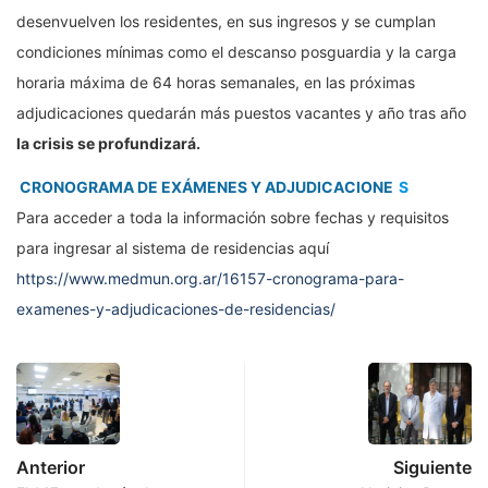
desenvuelven los residentes, en sus ingresos y se cumplan
condiciones mínimas como el descanso posguardia y la carga
horaria máxima de 64 horas semanales, en las próximas
adjudicaciones quedarán más puestos vacantes y año tras año
la crisis se profundizará.
CRONOGRAMA DE EXÁMENES Y ADJUDICACIONE
S
Para acceder a toda la información sobre fechas y requisitos
para ingresar al sistema de residencias aquí
https://www.medmun.org.ar/16157-cronograma-para-
examenes-y-adjudicaciones-de-residencias/
Anterior
Siguiente