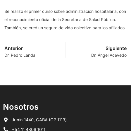
Se realizó el primer curso sobre administración hospitalaria, con
el reconocimiento oficial de la Secretaría de Salud Pública.
También, se creó un seguro de vida colectivo para los afiliados
Anterior
Siguiente
Dr. Pedro Landa
Dr. Ángel Acevedo
Nosotros
Junín 1440, CABA (CP 1113)
+54 11 4806 1011