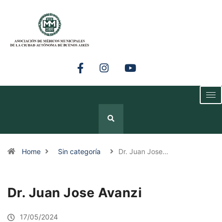
Home
Sin categoría
Dr. Juan Jose…
Dr. Juan Jose Avanzi
17/05/2024