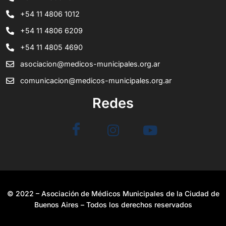
+54 11 4806 1012
+54 11 4806 6209
+54 11 4805 4690
asociacion@medicos-municipales.org.ar
comunicacion@medicos-municipales.org.ar
Redes
© 2022 – Asociación de Médicos Municipales de la Ciudad de
Buenos Aires – Todos los derechos reservados