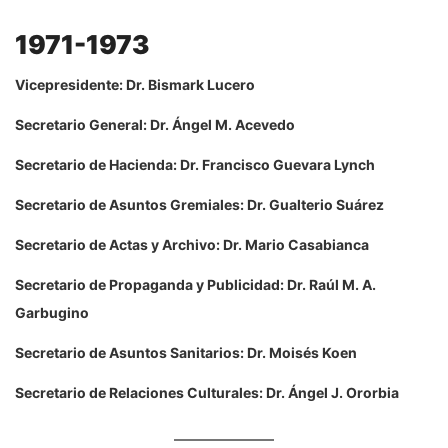
1971-1973
Vicepresidente: Dr. Bismark Lucero
Secretario General: Dr. Ángel M. Acevedo
Secretario de Hacienda: Dr. Francisco Guevara Lynch
Secretario de Asuntos Gremiales: Dr. Gualterio Suárez
Secretario de Actas y Archivo: Dr. Mario Casabianca
Secretario de Propaganda y Publicidad: Dr. Raúl M. A.
Garbugino
Secretario de Asuntos Sanitarios: Dr. Moisés Koen
Secretario de Relaciones Culturales: Dr. Ángel J. Ororbia