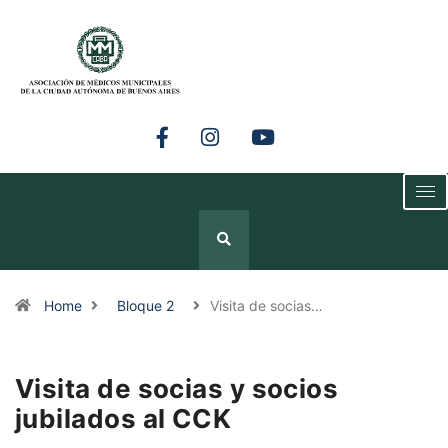
Home
Bloque 2
Visita de socias…
Visita de socias y socios
jubilados al CCK