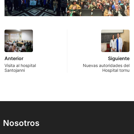
Anterior
Siguiente
Visita al hospital
Nuevas autoridades del
Santojanni
Hospital tornu
Nosotros