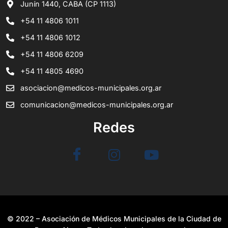
Junín 1440, CABA (CP 1113)
+54 11 4806 1011
+54 11 4806 1012
+54 11 4806 6209
+54 11 4805 4690
asociacion@medicos-municipales.org.ar
comunicacion@medicos-municipales.org.ar
Redes
© 2022 – Asociación de Médicos Municipales de la Ciudad de