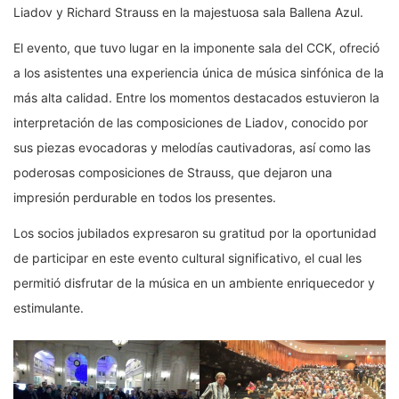
Liadov y Richard Strauss en la majestuosa sala Ballena Azul.
El evento, que tuvo lugar en la imponente sala del CCK, ofreció
a los asistentes una experiencia única de música sinfónica de la
más alta calidad. Entre los momentos destacados estuvieron la
interpretación de las composiciones de Liadov, conocido por
sus piezas evocadoras y melodías cautivadoras, así como las
poderosas composiciones de Strauss, que dejaron una
impresión perdurable en todos los presentes.
Los socios jubilados expresaron su gratitud por la oportunidad
de participar en este evento cultural significativo, el cual les
permitió disfrutar de la música en un ambiente enriquecedor y
estimulante.