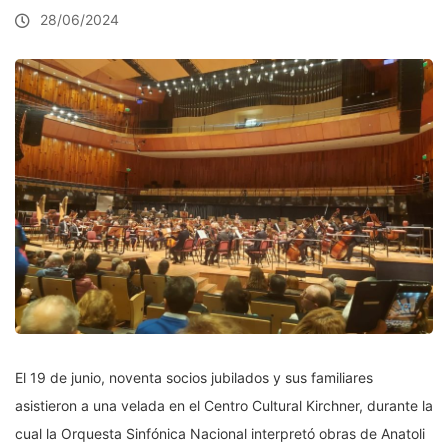
28/06/2024
El 19 de junio, noventa socios jubilados y sus familiares
asistieron a una velada en el Centro Cultural Kirchner, durante la
cual la Orquesta Sinfónica Nacional interpretó obras de Anatoli