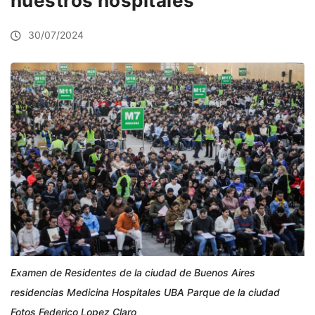
nuestros hospitales
30/07/2024
Examen de Residentes de la ciudad de Buenos Aires
residencias Medicina Hospitales UBA Parque de la ciudad
Fotos Federico Lopez Claro