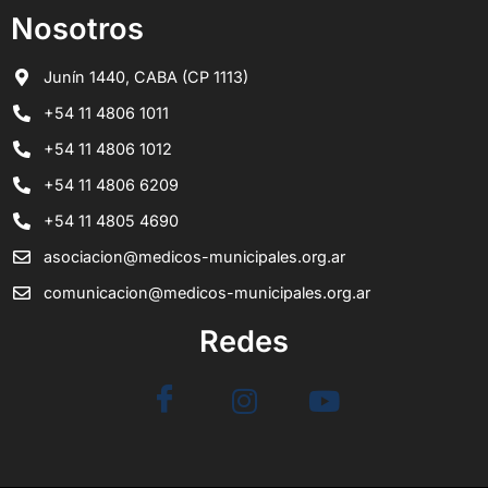
Nosotros
Junín 1440, CABA (CP 1113)
+54 11 4806 1011
+54 11 4806 1012
+54 11 4806 6209
+54 11 4805 4690
asociacion@medicos-municipales.org.ar
comunicacion@medicos-municipales.org.ar
Redes