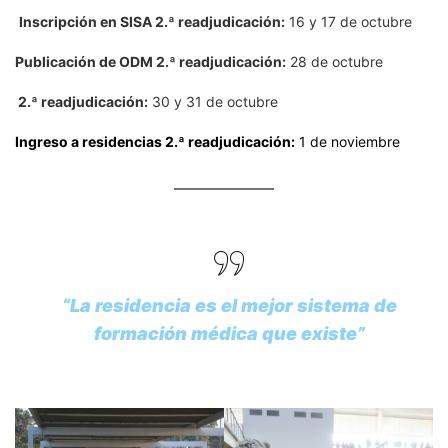
Inscripción en SISA 2.ª readjudicación:
16 y 17 de octubre
Publicación de ODM 2.ª readjudicación:
28 de octubre
2.ª readjudicación:
30 y 31 de octubre
Ingreso a residencias 2.ª readjudicación:
1 de noviembre
“La residencia es el mejor sistema de
formación médica que existe”