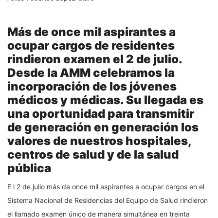
Más de once mil aspirantes a
ocupar cargos de residentes
rindieron examen el 2 de julio.
Desde la AMM celebramos la
incorporación de los jóvenes
médicos y médicas. Su llegada es
una oportunidad para transmitir
de generación en generación los
valores de nuestros hospitales,
centros de salud y de la salud
pública
E l 2 de julio más de once mil aspirantes a ocupar cargos en el
Sistema Nacional de Residencias del Equipo de Salud rindieron
el llamado examen único de manera simultánea en treinta