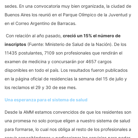
sedes. En una convocatoria muy bien organizada, la ciudad de
Buenos Aires los reunió en el Parque Olímpico de la Juventud y
en el Correo Argentino de Barracas.
Con relación al año pasado,
creció un 15% el número de
inscriptos
(Fuente: Ministerio de Salud de la Nación). De los
11435 postulantes, 7109 son profesionales que rendirán el
examen de medicina y concursarán por 4657 cargos
disponibles en todo el país. Los resultados fueron publicados
en la página oficial de residencias la semana del 15 de julio y
los reclamos el 29 y 30 de ese mes.
Una esperanza para el sistema de salud
Desde la AMM estamos convencidos de que los residentes son
una promesa no solo porque eligen a nuestro sistema de salud
para formarse, lo cual nos obliga al resto de los profesionales a
seguir capacitándonos y perfeccionar los servicios para poder