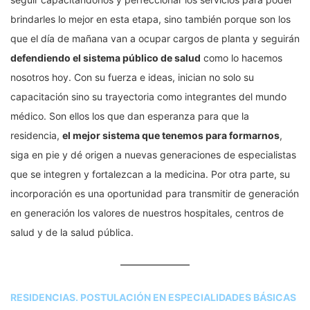
brindarles lo mejor en esta etapa, sino también porque son los
que el día de mañana van a ocupar cargos de planta y seguirán
defendiendo el sistema público de salud
como lo hacemos
nosotros hoy. Con su fuerza e ideas, inician no solo su
capacitación sino su trayectoria como integrantes del mundo
médico. Son ellos los que dan esperanza para que la
residencia,
el mejor sistema que tenemos para formarnos
,
siga en pie y dé origen a nuevas generaciones de especialistas
que se integren y fortalezcan a la medicina. Por otra parte, su
incorporación es una oportunidad para transmitir de generación
en generación los valores de nuestros hospitales, centros de
salud y de la salud pública.
RESIDENCIAS. POSTULACIÓN EN ESPECIALIDADES BÁSICAS