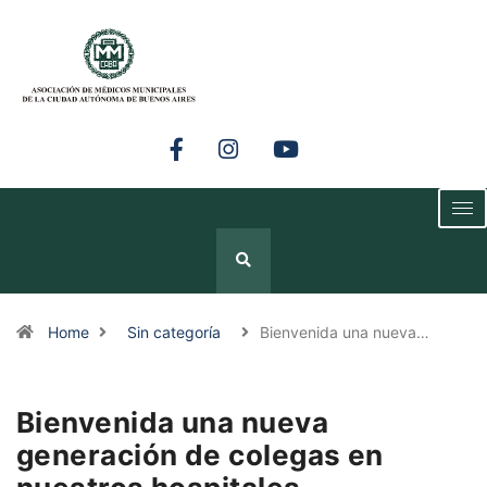
Home
Sin categoría
Bienvenida una nueva…
Bienvenida una nueva
generación de colegas en