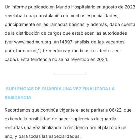
Un informe publicado en Mundo Hospitalario en agosto de 2023
revelaba la baja postulación en muchas especialidades,
principalmente en las llamadas básicas, y además, daba cuenta
de la distribución de cargos que establecen las autoridades
(ver www.medmun.org. ar/14897-analisis-de-las-vacantes-
para-formacion[1]de-médicos-y-medicas-residentes-en-
caba/). Esta tendencia no se ha revertido en 2024.
SUPLENCIAS DE GUARDIA UNA VEZ FINALIZADA LA
RESIDENCIA
Recordamos que continúa vigente el acta paritaria 06/22, que
extiende la posibilidad de hacer suplencias de guardia
rentadas una vez finalizada la residencia por el plazo de un
año, y para todas las especialidades.