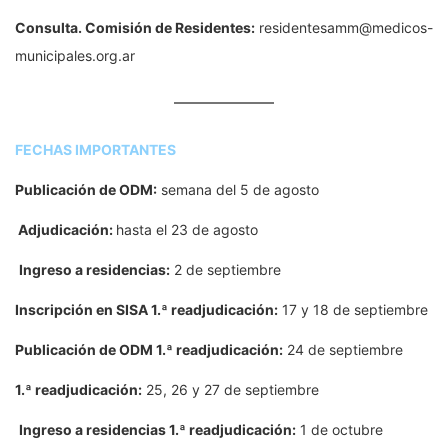
Consulta. Comisión de Residentes:
residentesamm@medicos-
municipales.org.ar
FECHAS IMPORTANTES
Publicación de ODM:
semana del 5 de agosto
Adjudicación:
hasta el 23 de agosto
Ingreso a residencias:
2 de septiembre
Inscripción en SISA 1.ª readjudicación:
17 y 18 de septiembre
Publicación de ODM 1.ª readjudicación:
24 de septiembre
1.ª readjudicación:
25, 26 y 27 de septiembre
Ingreso a residencias 1.ª readjudicación:
1 de octubre