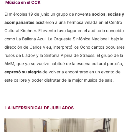
Música en el CCK
El miércoles 19 de junio un grupo de noventa
socios, socias y
acompañantes
asistieron a una hermosa velada en el Centro
Cultural Kirchner. El evento tuvo lugar en el auditorio conocido
como La Ballena Azul. La Orquesta Sinfónica Nacional, bajo la
dirección de Carlos Vieu, interpretó los Ocho cantos populares
rusos de Liádov y la Sinfonía Alpina de Strauss. El grupo de la
AMM, que ya se vuelve habitué de la escena cultural porteña,
expresó su alegría
de volver a encontrarse en un evento de
este calibre y poder disfrutar de la mejor música de sala.
LA INTERSINDICAL DE JUBILADOS