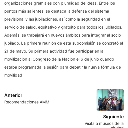
organizaciones gremiales con pluralidad de ideas. Entre los
puntos más salientes, se destaca la defensa del sistema
previsional y las jubilaciones, así como la seguridad en el
servicio de salud, equitativo y gratuito para todos los jubilados.
Además, se trabajará en nuevos ámbitos para integrar al socio
jubilado. La primera reunión de esta subcomisión se concretó el
21 de mayo. Su primera actividad fue participar en la
movilización al Congreso de la Nación el 6 de junio cuando
estaba programada la sesión para debatir la nueva fórmula de
movilidad
Anterior
Recomendaciones AMM
Siguiente
Visita a museos de la
ciudad