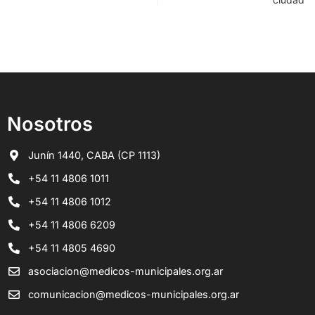
Nosotros
Junín 1440, CABA (CP 1113)
+54 11 4806 1011
+54 11 4806 1012
+54 11 4806 6209
+54 11 4805 4690
asociacion@medicos-municipales.org.ar
comunicacion@medicos-municipales.org.ar