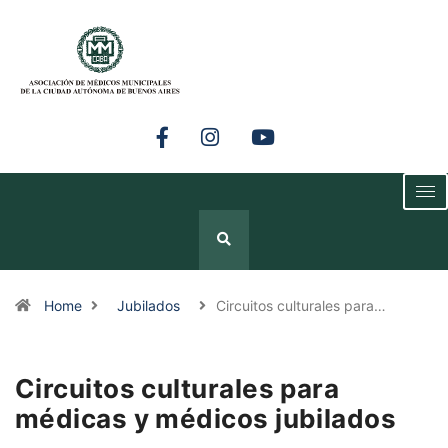
Home
Jubilados
Circuitos culturales para…
Circuitos culturales para
médicas y médicos jubilados