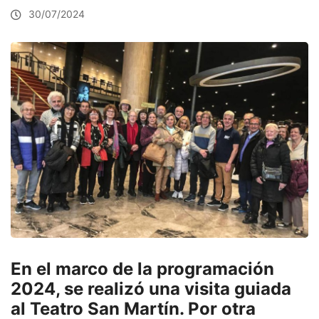
30/07/2024
En el marco de la programación
2024, se realizó una visita guiada
al Teatro San Martín. Por otra