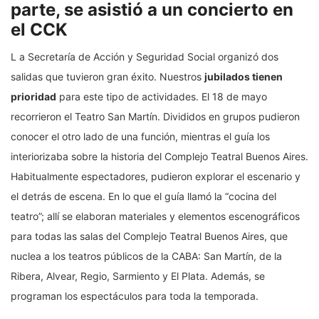
parte, se asistió a un concierto en
el CCK
L a Secretaría de Acción y Seguridad Social organizó dos
salidas que tuvieron gran éxito. Nuestros
jubilados tienen
prioridad
para este tipo de actividades. El 18 de mayo
recorrieron el Teatro San Martín. Divididos en grupos pudieron
conocer el otro lado de una función, mientras el guía los
interiorizaba sobre la historia del Complejo Teatral Buenos Aires.
Habitualmente espectadores, pudieron explorar el escenario y
el detrás de escena. En lo que el guía llamó la “cocina del
teatro”; allí se elaboran materiales y elementos escenográficos
para todas las salas del Complejo Teatral Buenos Aires, que
nuclea a los teatros públicos de la CABA: San Martín, de la
Ribera, Alvear, Regio, Sarmiento y El Plata. Además, se
programan los espectáculos para toda la temporada.