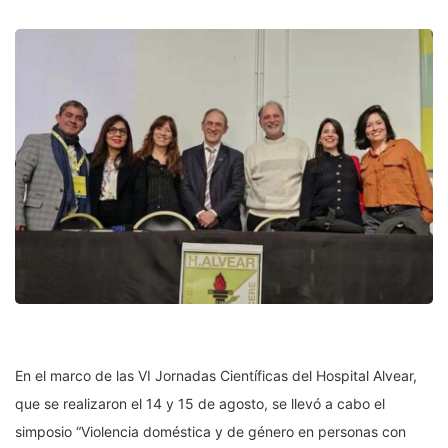
En el marco de las VI Jornadas Científicas del Hospital Alvear,
que se realizaron el 14 y 15 de agosto, se llevó a cabo el
simposio “Violencia doméstica y de género en personas con