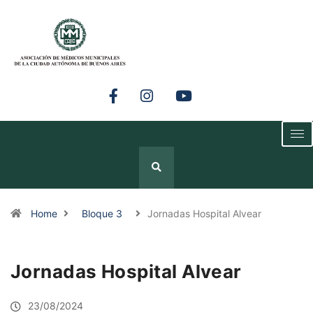
Home
Bloque 3
Jornadas Hospital Alvear
Jornadas Hospital Alvear
23/08/2024