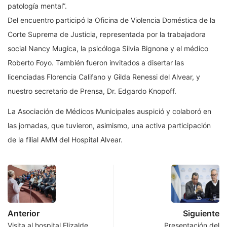
patología mental”.
Del encuentro participó la Oficina de Violencia Doméstica de la
Corte Suprema de Justicia, representada por la trabajadora
social Nancy Mugica, la psicóloga Silvia Bignone y el médico
Roberto Foyo. También fueron invitados a disertar las
licenciadas Florencia Califano y Gilda Renessi del Alvear, y
nuestro secretario de Prensa, Dr. Edgardo Knopoff.
La Asociación de Médicos Municipales auspició y colaboró en
las jornadas, que tuvieron, asimismo, una activa participación
de la filial AMM del Hospital Alvear.
Anterior
Siguiente
Visita al hospital Elizalde
Presentación del