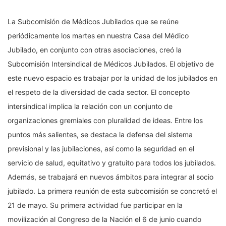
La Subcomisión de Médicos Jubilados que se reúne
periódicamente los martes en nuestra Casa del Médico
Jubilado, en conjunto con otras asociaciones, creó la
Subcomisión Intersindical de Médicos Jubilados. El objetivo de
este nuevo espacio es trabajar por la unidad de los jubilados en
el respeto de la diversidad de cada sector. El concepto
intersindical implica la relación con un conjunto de
organizaciones gremiales con pluralidad de ideas. Entre los
puntos más salientes, se destaca la defensa del sistema
previsional y las jubilaciones, así como la seguridad en el
servicio de salud, equitativo y gratuito para todos los jubilados.
Además, se trabajará en nuevos ámbitos para integrar al socio
jubilado. La primera reunión de esta subcomisión se concretó el
21 de mayo. Su primera actividad fue participar en la
movilización al Congreso de la Nación el 6 de junio cuando