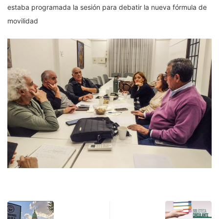
estaba programada la sesión para debatir la nueva fórmula de
movilidad