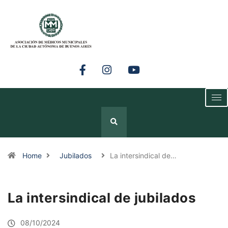
Home
Jubilados
La intersindical de…
La intersindical de jubilados
08/10/2024