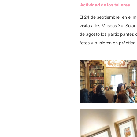
Actividad de los talleres
El 24 de septiembre, en el m
visita a los Museos Xul Sola
de agosto los participantes d
fotos y pusieron en práctica