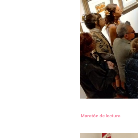
Maratón de lectura