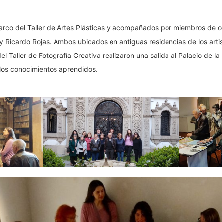
arco del Taller de Artes Plásticas y acompañados por miembros de otr
r y Ricardo Rojas. Ambos ubicados en antiguas residencias de los arti
el Taller de Fotografía Creativa realizaron una salida al Palacio de 
 los conocimientos aprendidos.