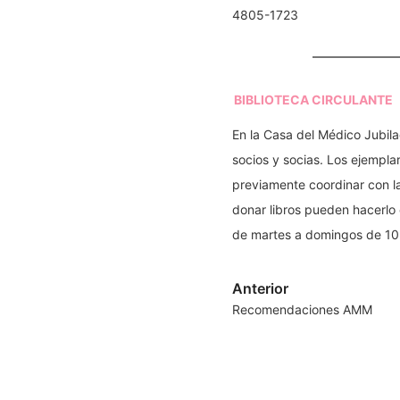
4805-1723
BIBLIOTECA CIRCULANTE
En la Casa del Médico Jubila
socios y socias. Los ejempla
previamente coordinar con l
donar libros pueden hacerlo 
de martes a domingos de 10
Anterior
Recomendaciones AMM