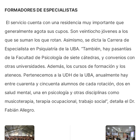
FORMADORES DE ESPECIALISTAS
El servicio cuenta con una residencia muy importante que
generalmente agota sus cupos. Son veintiocho jóvenes a los
que se suman los que rotan. Asimismo, se dicta la Carrera de
Especialista en Psiquiatría de la UBA. “También, hay pasantías
de la Facultad de Psicología de siete cátedras, y convenios con
otras universidades. Además, los cursos de formación y los
ateneos. Pertenecemos a la UDH de la UBA, anualmente hay
entre cuarenta y cincuenta alumnos de cada rotación, dos en
salud mental, una en psicología y otras disciplinas como
musicoterapia, terapia ocupacional, trabajo social”, detalla el Dr.
Fabián Allegro.