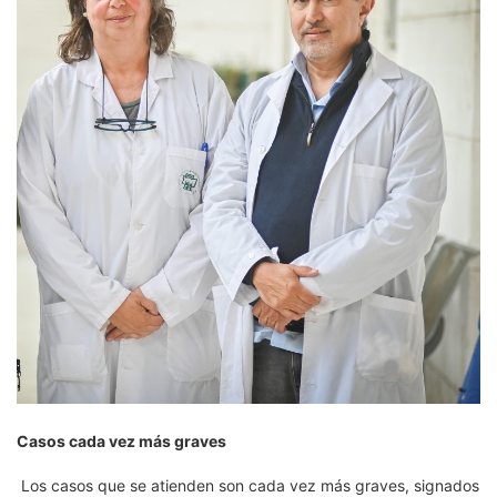
Casos cada vez más graves
Los casos que se atienden son cada vez más graves, signados