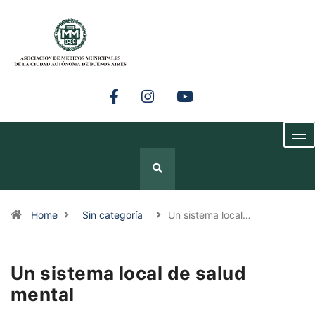
Home
Sin categoría
Un sistema local…
Un sistema local de salud
mental