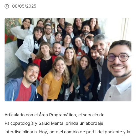
08/05/2025
Articulado con el Área Programática, el servicio de
Psicopatología y Salud Mental brinda un abordaje
interdisciplinario. Hoy, ante el cambio de perfil del paciente y la