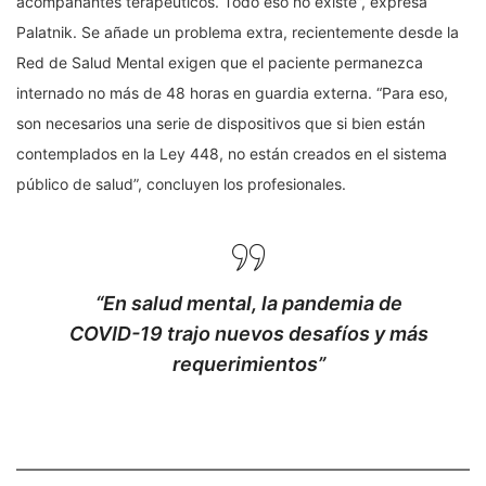
acompañantes terapéuticos. Todo eso no existe”, expresa
Palatnik. Se añade un problema extra, recientemente desde la
Red de Salud Mental exigen que el paciente permanezca
internado no más de 48 horas en guardia externa. “Para eso,
son necesarios una serie de dispositivos que si bien están
contemplados en la Ley 448, no están creados en el sistema
público de salud”, concluyen los profesionales.
“En salud mental, la pandemia de
COVID-19 trajo nuevos desafíos y más
requerimientos”