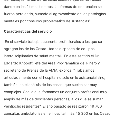
dando en los últimos tiempos, las formas de contención se
fueron perdiendo, sumado al agravamiento de las patologías
mentales por consumo problemático de sustancias”.
Características del servicio
En el servicio trabajan cuarenta profesionales a los que se
agregan los de los Cesac -todos disponen de equipos
interdisciplinarios de salud mental-. En este sentido el Dr.
Edgardo Knopoff, jefe del Área Programática del Piñero y
secretario de Prensa de la AMM, explica: “Trabajamos
articuladamente con el hospital no solo en lo asistencial sino,
también, en el análisis de los casos, que suelen ser muy
complejos. Con lo cual formamos un conjunto profesional muy
amplio de más de doscientas personas, a los que se suman
veintiocho residentes”. El año pasado se realizaron 49 700
consultas ambulatorias en el hospital, más 45 300 en los Cesac