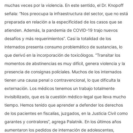
muchas veces por la violencia. En este sentido, el Dr. Knopoff
señala: “Nos preocupa la infraestructura del sector, que no está
preparada en relación a la especificidad de los casos que se
atienden. Además, la pandemia de COVID-19 trajo nuevos
desafíos y más requerimientos”. Casi la totalidad de los
internados presenta consumo problemático de sustancias, lo
que derivó en la incorporación de toxicólogos. “Transitar los
momentos de abstinencias es muy difícil, genera violencia y la
presencia de consignas policiales. Muchos de los internados
tienen una causa penal o contravencional, lo que dificulta la
externación. Los médicos tenemos un trabajo totalmente
invisibilizado, que es la cuestión médico-legal que lleva mucho
tiempo. Hemos tenido que aprender a defender los derechos
de los pacientes en fiscalías, juzgados, en la Justicia Civil como
garantes y contralores”, agrega Palatnik. En los últimos años
aumentaron los pedidos de internación de adolescentes,