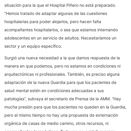
situación para la que el Hospital Piñero no está preparado.
“Hemos tratado de adaptar algunas de las cuestiones
hospitalarias para poder alojarlos, pero hacen falta
acompañantes hospitalarios, o sea que estamos internando
adolescentes en un servicio de adultos. Necesitaríamos un
sector y un equipo específico.
Surgió una nueva necesidad a la que damos respuesta de la
manera en que podemos, pero no estamos en condiciones ni
arquitectónicas ni profesionales. También, es preciso alguna
adaptación de la nueva Guardia para que los pacientes de
salud mental estén en condiciones adecuadas a sus
patologías”, subraya el secretario de Prensa de la AMM. “Hay
mucha presión para que los pacientes no queden en la Guardia,
pero al mismo tiempo no hay una propuesta de externación
orgánica de casas de medio camino, otros recursos, ni