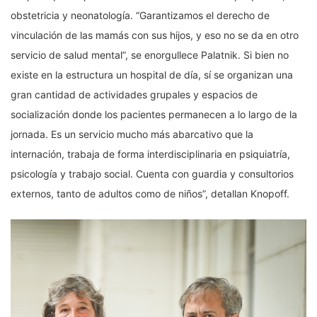
obstetricia y neonatología. “Garantizamos el derecho de
vinculación de las mamás con sus hijos, y eso no se da en otro
servicio de salud mental”, se enorgullece Palatnik. Si bien no
existe en la estructura un hospital de día, sí se organizan una
gran cantidad de actividades grupales y espacios de
socialización donde los pacientes permanecen a lo largo de la
jornada. Es un servicio mucho más abarcativo que la
internación, trabaja de forma interdisciplinaria en psiquiatría,
psicología y trabajo social. Cuenta con guardia y consultorios
externos, tanto de adultos como de niños”, detallan Knopoff.