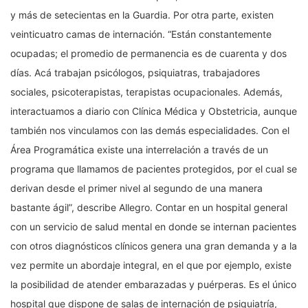
y más de setecientas en la Guardia. Por otra parte, existen
veinticuatro camas de internación. “Están constantemente
ocupadas; el promedio de permanencia es de cuarenta y dos
días. Acá trabajan psicólogos, psiquiatras, trabajadores
sociales, psicoterapistas, terapistas ocupacionales. Además,
interactuamos a diario con Clínica Médica y Obstetricia, aunque
también nos vinculamos con las demás especialidades. Con el
Área Programática existe una interrelación a través de un
programa que llamamos de pacientes protegidos, por el cual se
derivan desde el primer nivel al segundo de una manera
bastante ágil”, describe Allegro. Contar en un hospital general
con un servicio de salud mental en donde se internan pacientes
con otros diagnósticos clínicos genera una gran demanda y a la
vez permite un abordaje integral, en el que por ejemplo, existe
la posibilidad de atender embarazadas y puérperas. Es el único
hospital que dispone de salas de internación de psiquiatría,