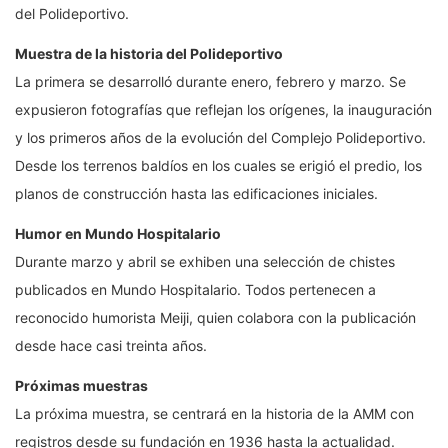
del Polideportivo.
Muestra de la historia del Polideportivo
La primera se desarrolló durante enero, febrero y marzo. Se
expusieron fotografías que reflejan los orígenes, la inauguración
y los primeros años de la evolución del Complejo Polideportivo.
Desde los terrenos baldíos en los cuales se erigió el predio, los
planos de construcción hasta las edificaciones iniciales.
Humor en Mundo Hospitalario
Durante marzo y abril se exhiben una selección de chistes
publicados en Mundo Hospitalario. Todos pertenecen a
reconocido humorista Meiji, quien colabora con la publicación
desde hace casi treinta años.
Próximas muestras
La próxima muestra, se centrará en la historia de la AMM con
registros desde su fundación en 1936 hasta la actualidad.