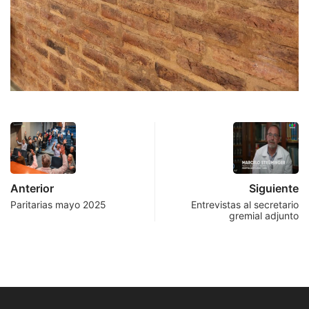
Anterior
Siguiente
Paritarias mayo 2025
Entrevistas al secretario
gremial adjunto