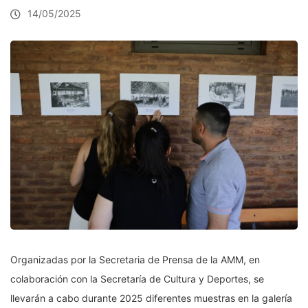
14/05/2025
Organizadas por la Secretaria de Prensa de la AMM, en
colaboración con la Secretaría de Cultura y Deportes, se
llevarán a cabo durante 2025 diferentes muestras en la galería