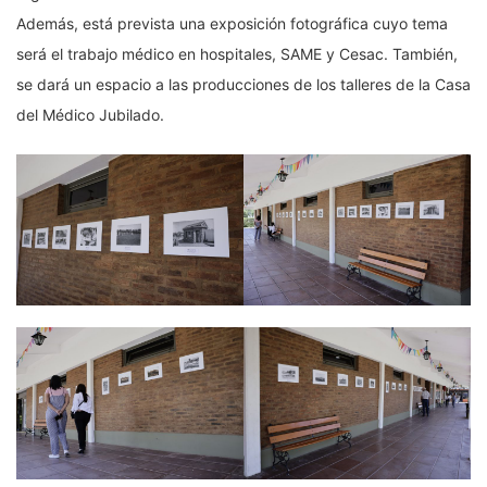
Además, está prevista una exposición fotográfica cuyo tema
será el trabajo médico en hospitales, SAME y Cesac. También,
se dará un espacio a las producciones de los talleres de la Casa
del Médico Jubilado.