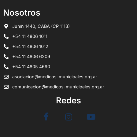
Nosotros
Junín 1440, CABA (CP 1113)
+54 11 4806 1011
+54 11 4806 1012
+54 11 4806 6209
+54 11 4805 4690
asociacion@medicos-municipales.org.ar
comunicacion@medicos-municipales.org.ar
Redes