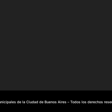
icipales de la Ciudad de Buenos Aires – Todos los derechos res