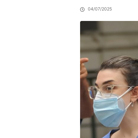
04/07/2025