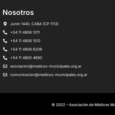
Nosotros
Junín 1440, CABA (CP 1113)
+54 11 4806 1011
+54 11 4806 1012
+54 11 4806 6209
+54 11 4805 4690
asociacion@medicos-municipales.org.ar
comunicacion@medicos-municipales.org.ar
© 2022 – Asociación de Médicos Mun