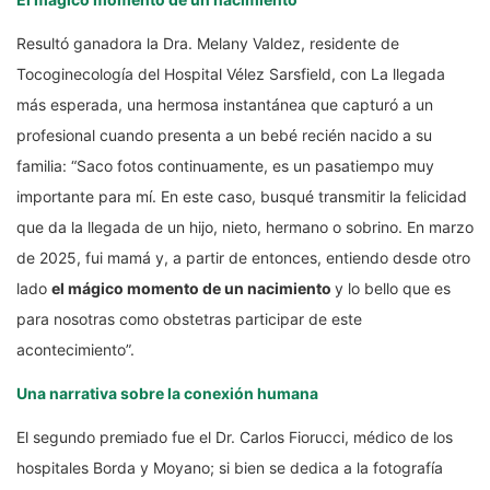
Resultó ganadora la Dra. Melany Valdez, residente de
Tocoginecología del Hospital Vélez Sarsfield, con La llegada
más esperada, una hermosa instantánea que capturó a un
profesional cuando presenta a un bebé recién nacido a su
familia: “Saco fotos continuamente, es un pasatiempo muy
importante para mí. En este caso, busqué transmitir la felicidad
que da la llegada de un hijo, nieto, hermano o sobrino. En marzo
de 2025, fui mamá y, a partir de entonces, entiendo desde otro
lado
el mágico momento de un nacimiento
y lo bello que es
para nosotras como obstetras participar de este
acontecimiento”.
Una narrativa sobre la conexión humana
El segundo premiado fue el Dr. Carlos Fiorucci, médico de los
hospitales Borda y Moyano; si bien se dedica a la fotografía