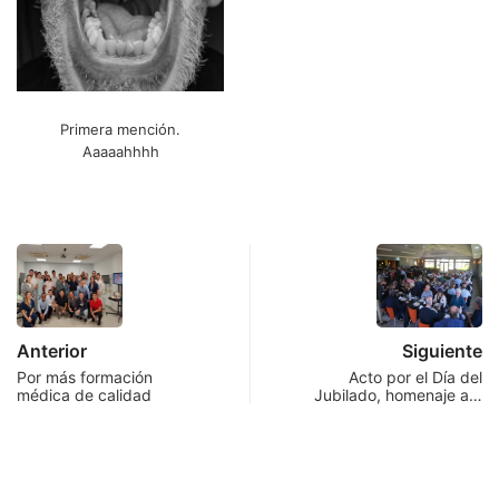
Primera mención.
Aaaaahhhh
Anterior
Siguiente
Por más formación
Acto por el Día del
médica de calidad
Jubilado, homenaje a…