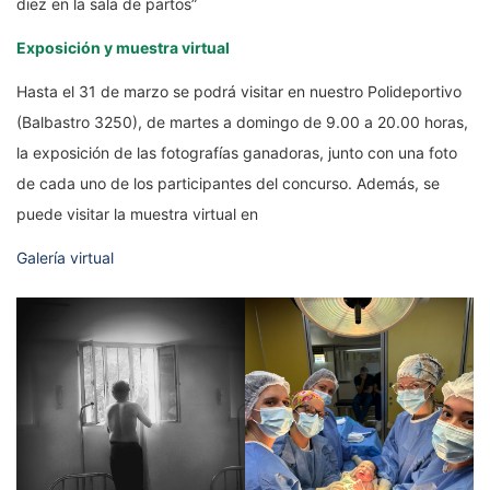
diez en la sala de partos”
Exposición y muestra virtual
Hasta el 31 de marzo se podrá visitar en nuestro Polideportivo
(Balbastro 3250), de martes a domingo de 9.00 a 20.00 horas,
la exposición de las fotografías ganadoras, junto con una foto
de cada uno de los participantes del concurso. Además, se
puede visitar la muestra virtual en
Galería virtual