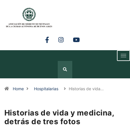
Home
Hospitalarias
Historias de vida…
Historias de vida y medicina,
detrás de tres fotos