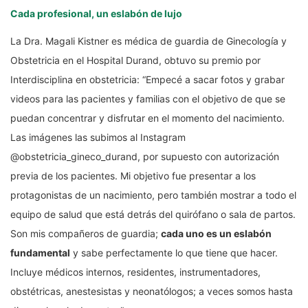
Cada profesional, un eslabón de lujo
La Dra. Magali Kistner es médica de guardia de Ginecología y
Obstetricia en el Hospital Durand, obtuvo su premio por
Interdisciplina en obstetricia: “Empecé a sacar fotos y grabar
videos para las pacientes y familias con el objetivo de que se
puedan concentrar y disfrutar en el momento del nacimiento.
Las imágenes las subimos al Instagram
@obstetricia_gineco_durand, por supuesto con autorización
previa de los pacientes. Mi objetivo fue presentar a los
protagonistas de un nacimiento, pero también mostrar a todo el
equipo de salud que está detrás del quirófano o sala de partos.
Son mis compañeros de guardia;
cada uno es un eslabón
fundamental
y sabe perfectamente lo que tiene que hacer.
Incluye médicos internos, residentes, instrumentadores,
obstétricas, anestesistas y neonatólogos; a veces somos hasta