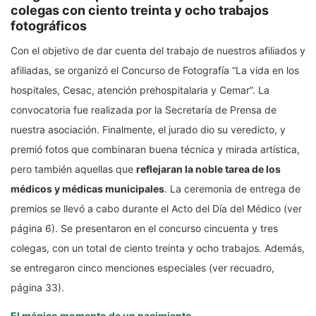
colegas con ciento treinta y ocho trabajos
fotográficos
Con el objetivo de dar cuenta del trabajo de nuestros afiliados y
afiliadas, se organizó el Concurso de Fotografía “La vida en los
hospitales, Cesac, atención prehospitalaria y Cemar”. La
convocatoria fue realizada por la Secretaría de Prensa de
nuestra asociación. Finalmente, el jurado dio su veredicto, y
premió fotos que combinaran buena técnica y mirada artística,
pero también aquellas que
reflejaran la noble tarea de los
médicos y médicas municipales
. La ceremonia de entrega de
premios se llevó a cabo durante el Acto del Día del Médico (ver
página 6). Se presentaron en el concurso cincuenta y tres
colegas, con un total de ciento treinta y ocho trabajos. Además,
se entregaron cinco menciones especiales (ver recuadro,
página 33).
El mágico momento de un nacimiento