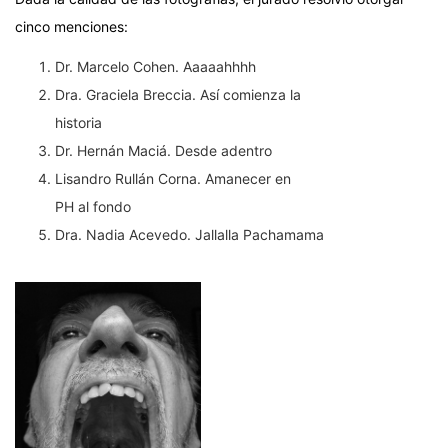
cinco menciones:
Dr. Marcelo Cohen. Aaaaahhhh
Dra. Graciela Breccia. Así comienza la
historia
Dr. Hernán Maciá. Desde adentro
Lisandro Rullán Corna. Amanecer en
PH al fondo
Dra. Nadia Acevedo. Jallalla Pachamama