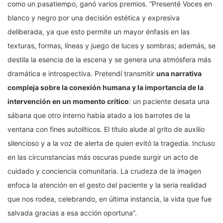
como un pasatiempo, ganó varios premios. “Presenté Voces en
blanco y negro por una decisión estética y expresiva
deliberada, ya que esto permite un mayor énfasis en las
texturas, formas, líneas y juego de luces y sombras; además, se
destila la esencia de la escena y se genera una atmósfera más
dramática e introspectiva. Pretendí transmitir
una narrativa
compleja sobre la conexión humana y la importancia de la
intervención en un momento crítico
: un paciente desata una
sábana que otro interno había atado a los barrotes de la
ventana con fines autolíticos. El título alude al grito de auxilio
silencioso y a la voz de alerta de quien evitó la tragedia. Incluso
en las circunstancias más oscuras puede surgir un acto de
cuidado y conciencia comunitaria. La crudeza de la imagen
enfoca la atención en el gesto del paciente y la seria realidad
que nos rodea, celebrando, en última instancia, la vida que fue
salvada gracias a esa acción oportuna”.