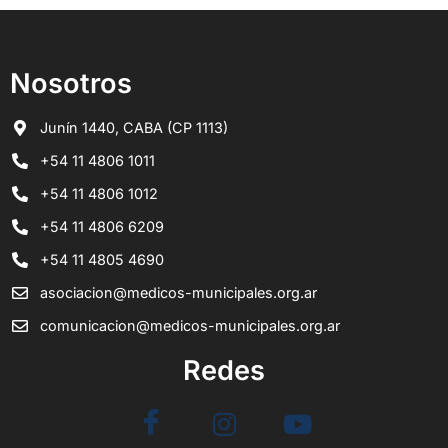
Nosotros
Junín 1440, CABA (CP 1113)
+54 11 4806 1011
+54 11 4806 1012
+54 11 4806 6209
+54 11 4805 4690
asociacion@medicos-municipales.org.ar
comunicacion@medicos-municipales.org.ar
Redes