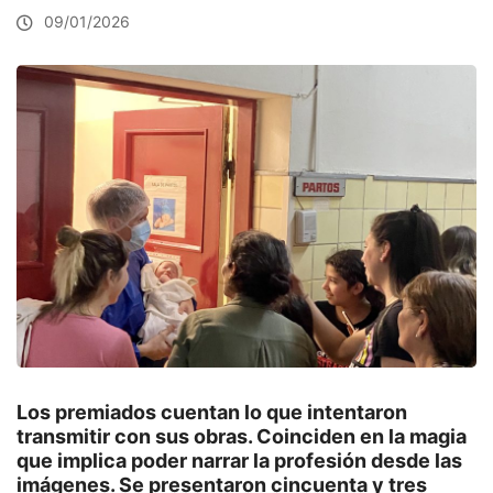
09/01/2026
Los premiados cuentan lo que intentaron
transmitir con sus obras. Coinciden en la magia
que implica poder narrar la profesión desde las
imágenes. Se presentaron cincuenta y tres