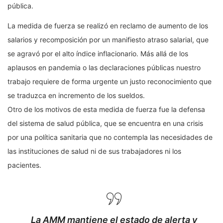
pública.
La medida de fuerza se realizó en reclamo de aumento de los
salarios y recomposición por un manifiesto atraso salarial, que
se agravó por el alto índice inflacionario. Más allá de los
aplausos en pandemia o las declaraciones públicas nuestro
trabajo requiere de forma urgente un justo reconocimiento que
se traduzca en incremento de los sueldos.
Otro de los motivos de esta medida de fuerza fue la defensa
del sistema de salud pública, que se encuentra en una crisis
por una política sanitaria que no contempla las necesidades de
las instituciones de salud ni de sus trabajadores ni los
pacientes.
La AMM mantiene el estado de alerta y