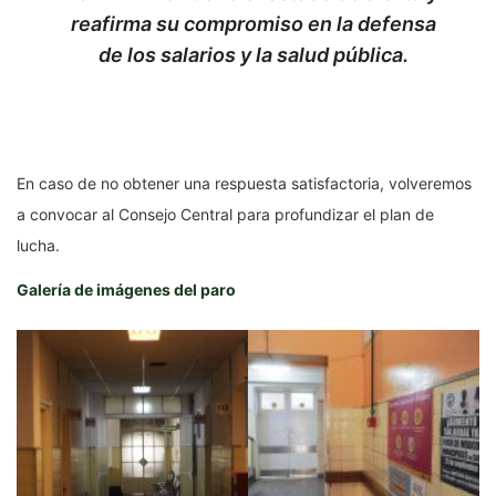
reafirma su compromiso en la defensa
de los salarios y la salud pública.
En caso de no obtener una respuesta satisfactoria, volveremos
a convocar al Consejo Central para profundizar el plan de
lucha.
Galería de imágenes del paro