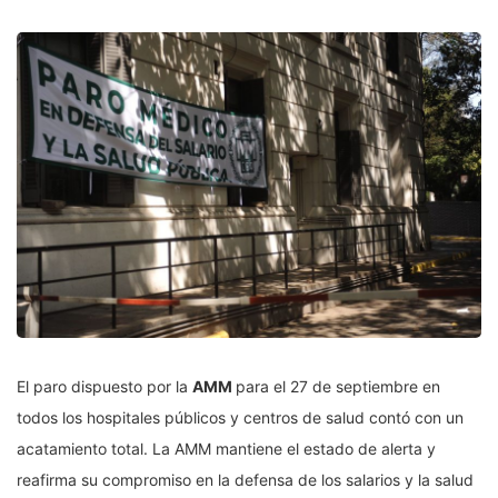
El paro dispuesto por la
AMM
para el 27 de septiembre en
todos los hospitales públicos y centros de salud contó con un
acatamiento total. La AMM mantiene el estado de alerta y
reafirma su compromiso en la defensa de los salarios y la salud