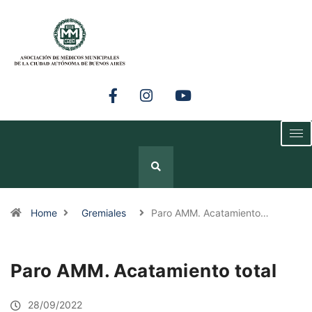
Home
Gremiales
Paro AMM. Acatamiento…
Paro AMM. Acatamiento total
28/09/2022