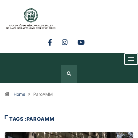
Home
ParoAMM
TAGS :PAROAMM