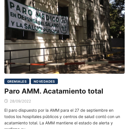
GREMIALES
NOVEDADES
Paro AMM. Acatamiento total
28/09/2022
El paro dispuesto por la AMM para el 27 de septiembre en
todos los hospitales públicos y centros de salud contó con un
acatamiento total. La AMM mantiene el estado de alerta y