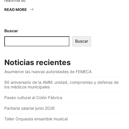
reafirma su
READ MORE
Buscar
Buscar
Noticias recientes
Asumieron las nuevas autoridades de FEMECA
90 aniversario de la AMM: unidad, compromiso y defensa de
los médicos municipales
Paseo cultural al Colón Fábrica
Paritaria salarial junio 2026
Taller Orquesta ensamble musical