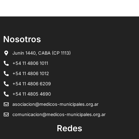
Nosotros
Junín 1440, CABA (CP 1113)
+54 11 4806 1011
+54 11 4806 1012
+54 11 4806 6209
+54 11 4805 4690
asociacion@medicos-municipales.org.ar
comunicacion@medicos-municipales.org.ar
Redes