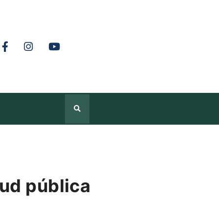
ud pública