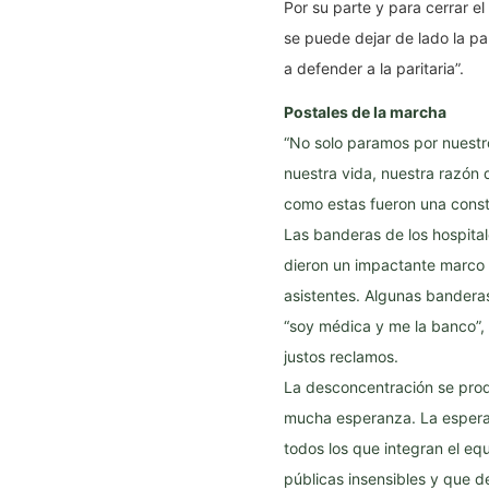
Por su parte y para cerrar el
se puede dejar de lado la pa
a defender a la paritaria”.
Postales de la marcha
“No solo paramos por nuestro
nuestra vida, nuestra razón 
como estas fueron una const
Las banderas de los hospital
dieron un impactante marco 
asistentes. Algunas bandera
“soy médica y me la banco”,
justos reclamos.
La desconcentración se produ
mucha esperanza. La esperan
todos los que integran el equ
públicas insensibles y que d