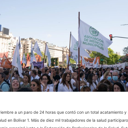
embre a un paro de 24 horas que contó con un total acatamiento y
alud en Bolívar 1. Más de diez mil trabajadores de la salud participaro