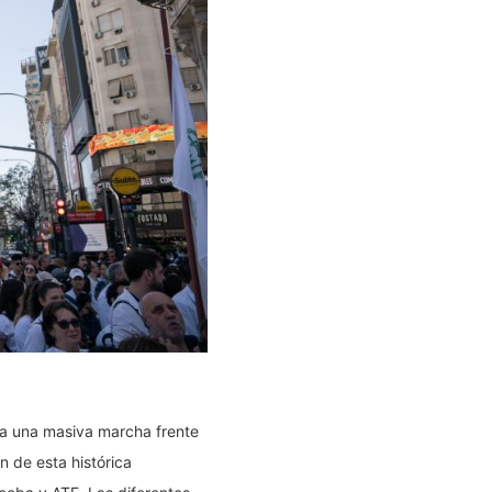
 a una masiva marcha frente
n de esta histórica