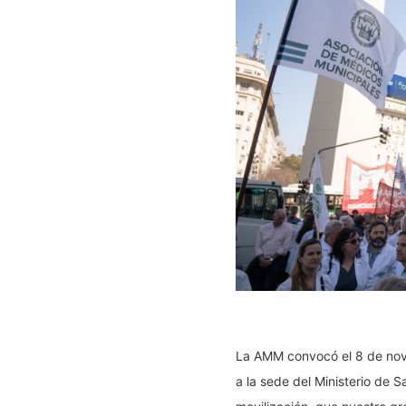
La AMM convocó el 8 de novi
a la sede del Ministerio de S