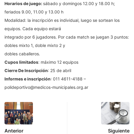
Horarios de juego:
sábado y domingos 12.00 y 18.00 h;
feriados 9.00, 11.00 y 13.00 h
Modalidad: la inscripción es individual, luego se sortean los
equipos. Cada equipo estará
integrado por 6 jugadores. Por cada match se juegan 3 puntos:
dobles mixto 1, doble mixto 2 y
dobles caballeros.
Cupos limitados
: máximo 12 equipos
Cierre De Inscripción
: 25 de abril
Informes e inscripción
: 011 4611-4188 –
polideportivo@medicos-municipales.org.ar
Anterior
Siguiente