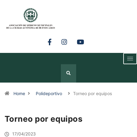
Home
Polideportivo
Torneo por equipos
Torneo por equipos
17/04/2023