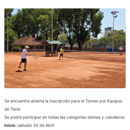
Se encuentra abierta la inscripción para el Torneo por Equipos
de Tenis
Se podrá participar en todas las categorías damas y caballeros
Inicio:
sábado 30 de Abril