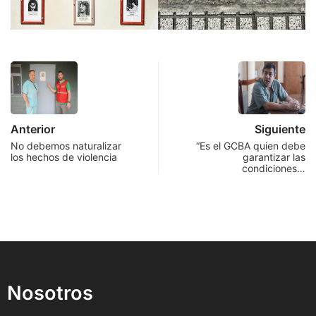
Anterior
Siguiente
No debemos naturalizar
“Es el GCBA quien debe
los hechos de violencia
garantizar las
condiciones…
Nosotros