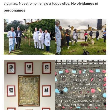
víctimas. Nuestro homenaje a todos ellos.
No olvidamos ni
perdonamos