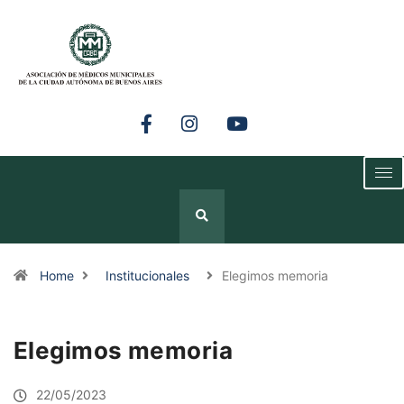
Home
Institucionales
Elegimos memoria
Elegimos memoria
22/05/2023