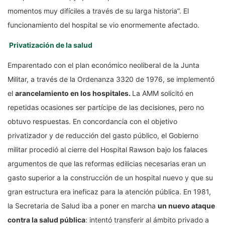
momentos muy difíciles a través de su larga historia”. El
funcionamiento del hospital se vio enormemente afectado.
Privatización de la salud
Emparentado con el plan económico neoliberal de la Junta
Militar, a través de la Ordenanza 3320 de 1976, se implementó
el
arancelamiento en los hospitales.
La AMM solicitó en
repetidas ocasiones ser partícipe de las decisiones, pero no
obtuvo respuestas. En concordancia con el objetivo
privatizador y de reducción del gasto público, el Gobierno
militar procedió al cierre del Hospital Rawson bajo los falaces
argumentos de que las reformas edilicias necesarias eran un
gasto superior a la construcción de un hospital nuevo y que su
gran estructura era ineficaz para la atención pública. En 1981,
la Secretaria de Salud iba a poner en marcha
un nuevo ataque
contra la salud pública
: intentó transferir al ámbito privado a