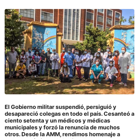
El Gobierno militar suspendió, persiguió y
desapareció colegas en todo el país. Cesanteó a
ciento setenta y un médicos y médicas
municipales y forzó la renuncia de muchos
otros. Desde la AMM, rendimos homenaje a