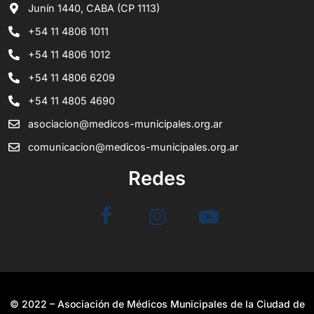
Junín 1440, CABA (CP 1113)
+54 11 4806 1011
+54 11 4806 1012
+54 11 4806 6209
+54 11 4805 4690
asociacion@medicos-municipales.org.ar
comunicacion@medicos-municipales.org.ar
Redes
© 2022 – Asociación de Médicos Municipales de la Ciudad de