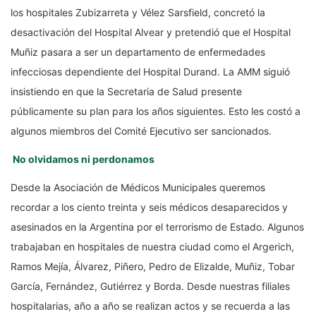
los hospitales Zubizarreta y Vélez Sarsfield, concretó la
desactivación del Hospital Alvear y pretendió que el Hospital
Muñiz pasara a ser un departamento de enfermedades
infecciosas dependiente del Hospital Durand. La AMM siguió
insistiendo en que la Secretaria de Salud presente
públicamente su plan para los años siguientes. Esto les costó a
algunos miembros del Comité Ejecutivo ser sancionados.
No olvidamos ni perdonamos
Desde la Asociación de Médicos Municipales queremos
recordar a los ciento treinta y seis médicos desaparecidos y
asesinados en la Argentina por el terrorismo de Estado. Algunos
trabajaban en hospitales de nuestra ciudad como el Argerich,
Ramos Mejía, Álvarez, Piñero, Pedro de Elizalde, Muñiz, Tobar
García, Fernández, Gutiérrez y Borda. Desde nuestras filiales
hospitalarias, año a año se realizan actos y se recuerda a las