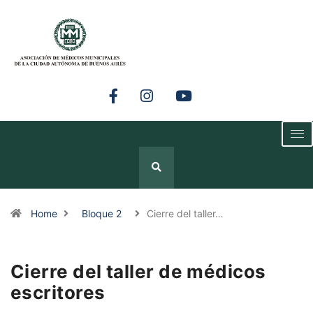
Home
Bloque 2
Cierre del taller…
Cierre del taller de médicos
escritores