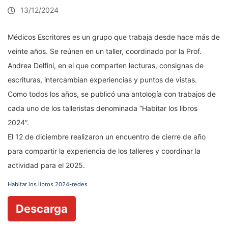
13/12/2024
Médicos Escritores es un grupo que trabaja desde hace más de
veinte años. Se reúnen en un taller, coordinado por la Prof.
Andrea Delfini, en el que comparten lecturas, consignas de
escrituras, intercambian experiencias y puntos de vistas.
Como todos los años, se publicó una antología con trabajos de
cada uno de los talleristas denominada “Habitar los libros
2024”.
El 12 de diciembre realizaron un encuentro de cierre de año
para compartir la experiencia de los talleres y coordinar la
actividad para el 2025.
Habitar los libros 2024-redes
Descarga