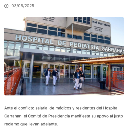
03/06/2025
Ante el conflicto salarial de médicos y residentes del Hospital
Garrahan, el Comité de Presidencia manifiesta su apoyo al justo
reclamo que llevan adelante.