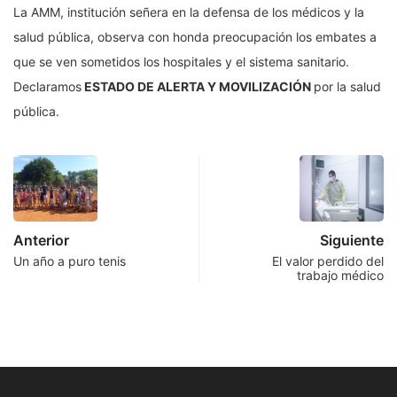
La AMM, institución señera en la defensa de los médicos y la
salud pública, observa con honda preocupación los embates a
que se ven sometidos los hospitales y el sistema sanitario.
Declaramos
ESTADO DE ALERTA Y MOVILIZACIÓN
por la salud
pública.
Anterior
Siguiente
Un año a puro tenis
El valor perdido del
trabajo médico