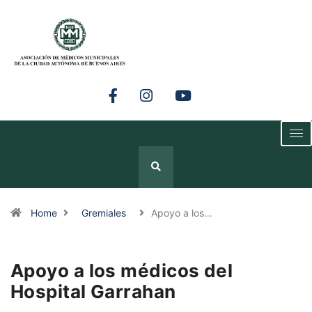
Home
Gremiales
Apoyo a los…
Apoyo a los médicos del
Hospital Garrahan