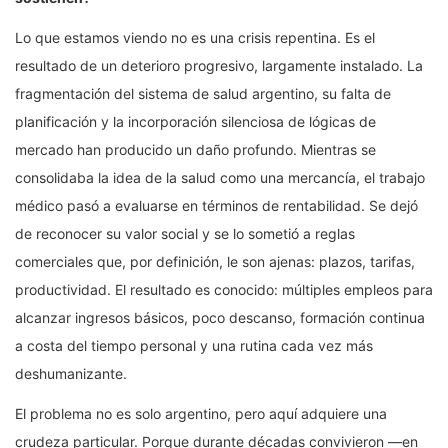
Lo que estamos viendo no es una crisis repentina. Es el
resultado de un deterioro progresivo, largamente instalado. La
fragmentación del sistema de salud argentino, su falta de
planificación y la incorporación silenciosa de lógicas de
mercado han producido un daño profundo. Mientras se
consolidaba la idea de la salud como una mercancía, el trabajo
médico pasó a evaluarse en términos de rentabilidad. Se dejó
de reconocer su valor social y se lo sometió a reglas
comerciales que, por definición, le son ajenas: plazos, tarifas,
productividad. El resultado es conocido: múltiples empleos para
alcanzar ingresos básicos, poco descanso, formación continua
a costa del tiempo personal y una rutina cada vez más
deshumanizante.
El problema no es solo argentino, pero aquí adquiere una
crudeza particular. Porque durante décadas convivieron —en