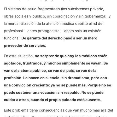
El sistema de salud fragmentado (los subsistemas privado,
obras sociales y público, sin coordinación y sin gobernanza), y
la mercantilización de la atención médica debilitó el rol del
profesional —antes protagonista— ahora solo un eslabón
funcional.
De garante del derecho pasó a ser un mero
proveedor de servicios.
En esta situación,
no sorprende que hoy
los médicos estén
agotados, frustrados, y muchos simplemente se vayan. Se
van del sistema público, se van del país, se van de la
profesión. Lo hacen en silencio, sin dramatismo, pero con
una convicción creciente: ya no se puede más. Porque no se
puede sostener una vocación sin respaldo. No se puede
cuidar a otros, cuando el propio cuidado está ausente.
Este problema tiene consecuencias que van mucho más allá del