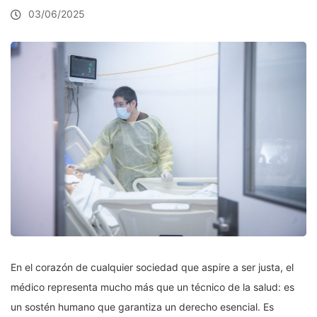
03/06/2025
En el corazón de cualquier sociedad que aspire a ser justa, el
médico representa mucho más que un técnico de la salud: es
un sostén humano que garantiza un derecho esencial. Es