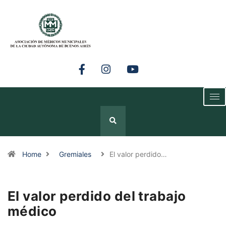
Home
Gremiales
El valor perdido…
El valor perdido del trabajo
médico