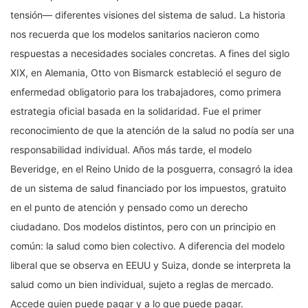
tensión— diferentes visiones del sistema de salud. La historia
nos recuerda que los modelos sanitarios nacieron como
respuestas a necesidades sociales concretas. A fines del siglo
XIX, en Alemania, Otto von Bismarck estableció el seguro de
enfermedad obligatorio para los trabajadores, como primera
estrategia oficial basada en la solidaridad. Fue el primer
reconocimiento de que la atención de la salud no podía ser una
responsabilidad individual. Años más tarde, el modelo
Beveridge, en el Reino Unido de la posguerra, consagró la idea
de un sistema de salud financiado por los impuestos, gratuito
en el punto de atención y pensado como un derecho
ciudadano. Dos modelos distintos, pero con un principio en
común: la salud como bien colectivo. A diferencia del modelo
liberal que se observa en EEUU y Suiza, donde se interpreta la
salud como un bien individual, sujeto a reglas de mercado.
Accede quien puede pagar y a lo que puede pagar.