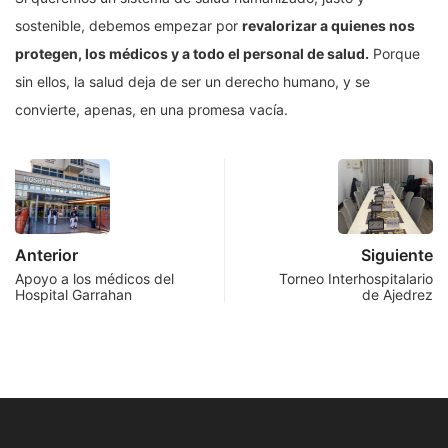
sostenible, debemos empezar por
revalorizar a quienes nos
protegen, los médicos y a todo el personal de salud.
Porque
sin ellos, la salud deja de ser un derecho humano, y se
convierte, apenas, en una promesa vacía.
Anterior
Siguiente
Apoyo a los médicos del
Torneo Interhospitalario
Hospital Garrahan
de Ajedrez