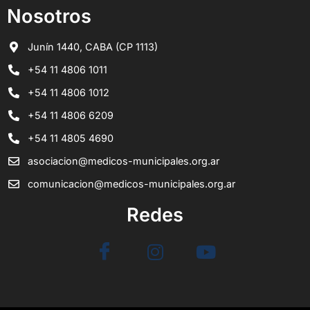
Nosotros
Junín 1440, CABA (CP 1113)
+54 11 4806 1011
+54 11 4806 1012
+54 11 4806 6209
+54 11 4805 4690
asociacion@medicos-municipales.org.ar
comunicacion@medicos-municipales.org.ar
Redes