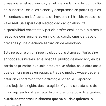
presencia en el nacimiento y en el final de la vida. Es compañía
en la incertidumbre, es ciencia y compromiso en partes iguales.
Sin embargo, en la Argentina de hoy, ese rol ha sido vaciado de
valor real. Se espera del médico dedicación absoluta,
disponibilidad constante y pericia profesional, pero el sistema le
responde con remuneración indigna, condiciones de trabajo
precarias y una creciente sensación de abandono.
Esto no ocurre en un rincón aislado del sistema sanitario, sino
en todos sus niveles: en el hospital público desbordado, en los
servicios privados que solo procuran un rédito, en la obra social
que demora meses en pagar. El trabajo médico —que debería
estar en el centro de toda estrategia sanitaria— aparece
desdibujado, exigido, desprotegido. Y ya no se trata solo de
una queja sectorial. Se trata de una pregunta colectiva:
¿cómo
puede sostenerse un sistema que no cuida a quienes lo
sostienen?