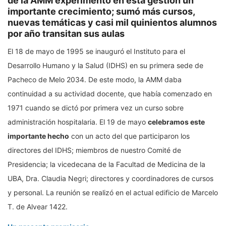
de la AMM experimentó en esta gestión un
importante crecimiento; sumó más cursos,
nuevas temáticas y casi mil quinientos alumnos
por año transitan sus aulas
El 18 de mayo de 1995 se inauguró el Instituto para el
Desarrollo Humano y la Salud (IDHS) en su primera sede de
Pacheco de Melo 2034. De este modo, la AMM daba
continuidad a su actividad docente, que había comenzado en
1971 cuando se dictó por primera vez un curso sobre
administración hospitalaria. El 19 de mayo
celebramos este
importante hecho
con un acto del que participaron los
directores del IDHS; miembros de nuestro Comité de
Presidencia; la vicedecana de la Facultad de Medicina de la
UBA, Dra. Claudia Negri; directores y coordinadores de cursos
y personal. La reunión se realizó en el actual edificio de Marcelo
T. de Alvear 1422.