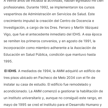
A veinte años de iniciada la actividad, habían egresado mil cien
profesionales. Durante 1992, se implementaron los cursos
vespertinos de Administración en Servicios de Salud. Este
crecimiento impulsó la creación del Centro de Docencia e
Investigación, a cargo de los Dres. Ferraro y Martín Vázquez
Vigo, que fue el antecedente inmediato del IDHS. A esa época
se remiten los primeros convenios, y en agosto de 1991, la
incorporación como miembro adherente a la Asociación de
Educación en Salud Pública, condición que mantuvo hasta
1995.
El IDHS
. A mediados de 1994, la AMM adquirió un edificio de
tres pisos ubicado en Pacheco de Melo 2034 con el fin de
instalar su casa de estudio. El edificio fue remodelado y
acondicionado. La AMM comenzó a gestionar la habilitación de
un instituto universitario y, aunque no consiguió este rango, en
mayo de 1995 se creó el Instituto para el Desarrollo Humano y