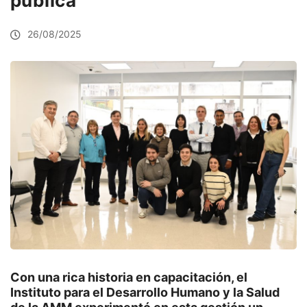
pública
26/08/2025
Con una rica historia en capacitación, el
Instituto para el Desarrollo Humano y la Salud