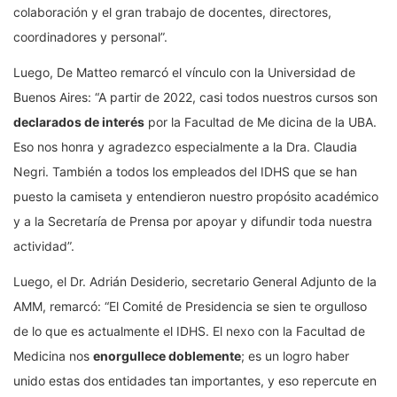
colaboración y el gran trabajo de docentes, directores,
coordinadores y personal”.
Luego, De Matteo remarcó el vínculo con la Universidad de
Buenos Aires: “A partir de 2022, casi todos nuestros cursos son
declarados de interés
por la Facultad de Me dicina de la UBA.
Eso nos honra y agradezco especialmente a la Dra. Claudia
Negri. También a todos los empleados del IDHS que se han
puesto la camiseta y entendieron nuestro propósito académico
y a la Secretaría de Prensa por apoyar y difundir toda nuestra
actividad”.
Luego, el Dr. Adrián Desiderio, secretario General Adjunto de la
AMM, remarcó: “El Comité de Presidencia se sien te orgulloso
de lo que es actualmente el IDHS. El nexo con la Facultad de
Medicina nos
enorgullece doblemente
; es un logro haber
unido estas dos entidades tan importantes, y eso repercute en