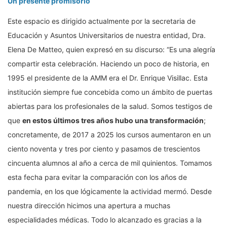
Un presente promisorio
Este espacio es dirigido actualmente por la secretaria de
Educación y Asuntos Universitarios de nuestra entidad, Dra.
Elena De Matteo, quien expresó en su discurso: “Es una alegría
compartir esta celebración. Haciendo un poco de historia, en
1995 el presidente de la AMM era el Dr. Enrique Visillac. Esta
institución siempre fue concebida como un ámbito de puertas
abiertas para los profesionales de la salud. Somos testigos de
que
en estos últimos tres años hubo una transformación
;
concretamente, de 2017 a 2025 los cursos aumentaron en un
ciento noventa y tres por ciento y pasamos de trescientos
cincuenta alumnos al año a cerca de mil quinientos. Tomamos
esta fecha para evitar la comparación con los años de
pandemia, en los que lógicamente la actividad mermó. Desde
nuestra dirección hicimos una apertura a muchas
especialidades médicas. Todo lo alcanzado es gracias a la