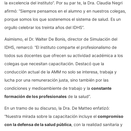
la excelencia del instituto”. Por su par te, la Dra. Claudia Negri
afirmó: “Siempre pensamos en el alumno y en nuestros colegas,
porque somos los que sostenemos el sistema de salud. Es un
orgullo celebrar los treinta años del IDHS”.
Asimismo, el Dr. Walter De Bonis, director de Simulación del
IDHS, remarcó: “El instituto comparte el profesionalismo de
todos sus docentes que ofrecen su actividad académica a los
colegas que necesitan capacitación. Destacó que la
conducción actual de la AMM no solo se interesa, trabaja y
lucha por una remuneración justa, sino también por las
condiciones y medioambiente de trabajo y la
constante
formación de los profesionales
de la salud”.
En un tramo de su discurso, la Dra. De Matteo enfatizó:
“Nuestra mirada sobre la capacitación incluye el
compromiso
con la defensa de la salud pública
, con la realidad sanitaria y