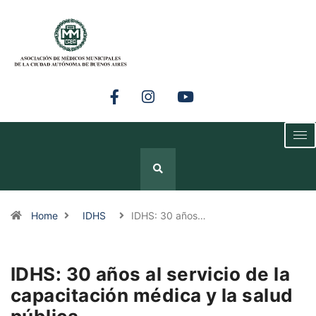
Home
IDHS
IDHS: 30 años…
IDHS: 30 años al servicio de la
capacitación médica y la salud