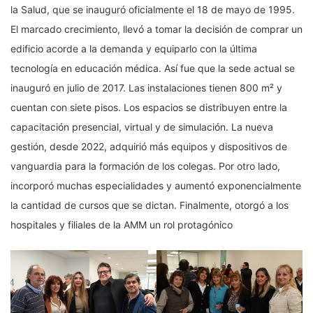
la Salud, que se inauguró oficialmente el 18 de mayo de 1995.
El marcado crecimiento, llevó a tomar la decisión de comprar un
edificio acorde a la demanda y equiparlo con la última
tecnología en educación médica. Así fue que la sede actual se
inauguró en julio de 2017. Las instalaciones tienen 800 m² y
cuentan con siete pisos. Los espacios se distribuyen entre la
capacitación presencial, virtual y de simulación. La nueva
gestión, desde 2022, adquirió más equipos y dispositivos de
vanguardia para la formación de los colegas. Por otro lado,
incorporó muchas especialidades y aumentó exponencialmente
la cantidad de cursos que se dictan. Finalmente, otorgó a los
hospitales y filiales de la AMM un rol protagónico