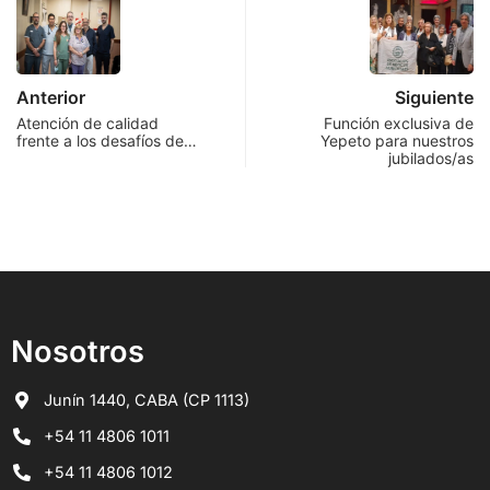
Anterior
Siguiente
Atención de calidad
Función exclusiva de
frente a los desafíos de…
Yepeto para nuestros
jubilados/as
Nosotros
Junín 1440, CABA (CP 1113)
+54 11 4806 1011
+54 11 4806 1012