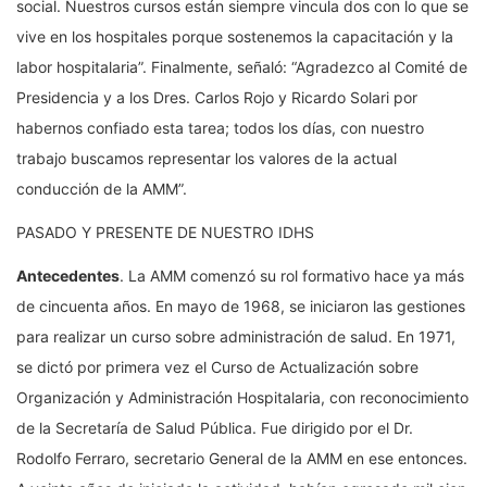
social. Nuestros cursos están siempre vincula dos con lo que se
vive en los hospitales porque sostenemos la capacitación y la
labor hospitalaria”. Finalmente, señaló: “Agradezco al Comité de
Presidencia y a los Dres. Carlos Rojo y Ricardo Solari por
habernos confiado esta tarea; todos los días, con nuestro
trabajo buscamos representar los valores de la actual
conducción de la AMM”.
PASADO Y PRESENTE DE NUESTRO IDHS
Antecedentes
. La AMM comenzó su rol formativo hace ya más
de cincuenta años. En mayo de 1968, se iniciaron las gestiones
para realizar un curso sobre administración de salud. En 1971,
se dictó por primera vez el Curso de Actualización sobre
Organización y Administración Hospitalaria, con reconocimiento
de la Secretaría de Salud Pública. Fue dirigido por el Dr.
Rodolfo Ferraro, secretario General de la AMM en ese entonces.