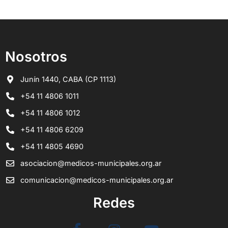
Nosotros
Junín 1440, CABA (CP 1113)
+54 11 4806 1011
+54 11 4806 1012
+54 11 4806 6209
+54 11 4805 4690
asociacion@medicos-municipales.org.ar
comunicacion@medicos-municipales.org.ar
Redes