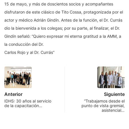
15 de mayo, y más de doscientos socios y acompañantes
disfrutaron de este clásico de Tito Cossa, protagonizada por el
actor y médico Adrián Gindín. Antes de la función, el Dr. Currás
dio la bienvenida a los colegas; por su parte, al finalizar, el Dr.
Gindín señaló: “Quiero expresar mi eterna gratitud a la AMM, a
la conducción del Dr.
Carlos Rojo y al Dr. Currás”
Anterior
Siguiente
IDHS: 30 años al servicio
“Trabajamos desde el
de la capacitación…
punto de vista gremial,
asistencial…