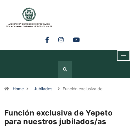
Home
Jubilados
Función exclusiva de…
Función exclusiva de Yepeto
para nuestros jubilados/as