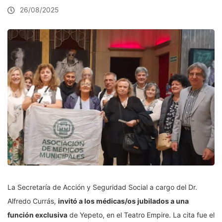
26/08/2025
La Secretaría de Acción y Seguridad Social a cargo del Dr.
Alfredo Currás,
invitó a los médicas/os jubilados a una
función exclusiva
de Yepeto, en el Teatro Empire. La cita fue el