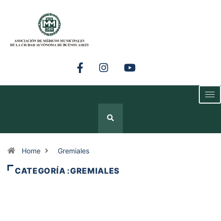
Home
Gremiales
CATEGORÍA :GREMIALES