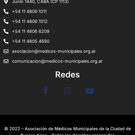
Junín 1440, CABA (CP 1113)
+54 11 4806 1011
+54 11 4806 1012
+54 11 4806 6209
+54 11 4805 4690
asociacion@medicos-municipales.org.ar
comunicacion@medicos-municipales.org.ar
Redes
© 2022 – Asociación de Médicos Municipales de la Ciudad de