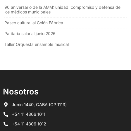
90 aniversario de la AMM: unidad, compromiso y defensa de
los médicos municipales
Paseo cultural al Colón Fábrica
Paritaria salarial junio 2026
Taller Orquesta ensamble musical
Nosotros
Junín 1440, CABA (CP 1113)
+54 11 4806 1011
+54 11 4806 1012