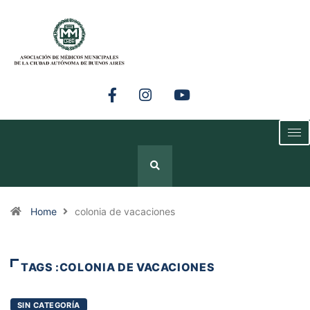
Home
colonia de vacaciones
TAGS :COLONIA DE VACACIONES
SIN CATEGORÍA