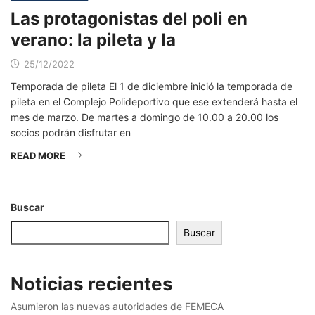
Las protagonistas del poli en
verano: la pileta y la
25/12/2022
Temporada de pileta El 1 de diciembre inició la temporada de
pileta en el Complejo Polideportivo que ese extenderá hasta el
mes de marzo. De martes a domingo de 10.00 a 20.00 los
socios podrán disfrutar en
READ MORE
Buscar
Buscar
Noticias recientes
Asumieron las nuevas autoridades de FEMECA