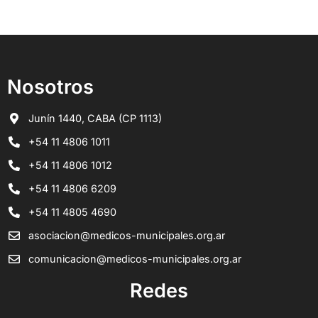
Nosotros
Junín 1440, CABA (CP 1113)
+54 11 4806 1011
+54 11 4806 1012
+54 11 4806 6209
+54 11 4805 4690
asociacion@medicos-municipales.org.ar
comunicacion@medicos-municipales.org.ar
Redes