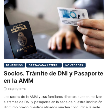
BENEFICIOS
DESTACADA LATERAL
NOVEDADES
Socios. Trámite de DNI y Pasaporte
en la AMM
06/03/2026
Los socios de la AMM y sus familiares directos pueden realizar
el trámite de DNI y pasaporte en la sede de nuestra institución
Sin turno previo nuestros afiliados pueden concurrir a la sede