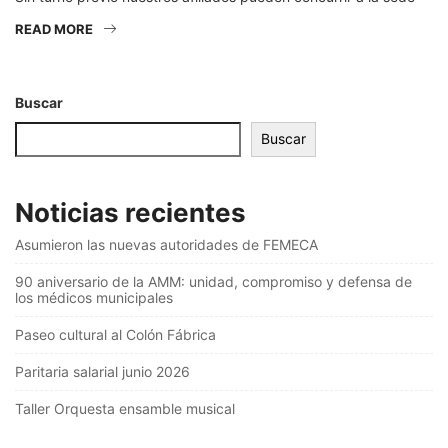
READ MORE
Buscar
Buscar
Noticias recientes
Asumieron las nuevas autoridades de FEMECA
90 aniversario de la AMM: unidad, compromiso y defensa de
los médicos municipales
Paseo cultural al Colón Fábrica
Paritaria salarial junio 2026
Taller Orquesta ensamble musical