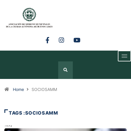
Home
SOCIOSAMM
TAGS :SOCIOSAMM
Sticky