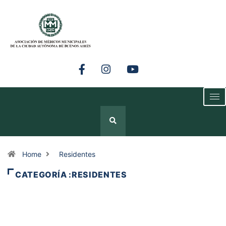
Home
Residentes
CATEGORÍA :RESIDENTES