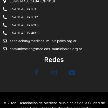
Junín 1440, CABA (CP 1113)
+54 11 4806 1011
+54 11 4806 1012
+54 11 4806 6209
+54 11 4805 4690
asociacion@medicos-municipales.org.ar
comunicacion@medicos-municipales.org.ar
Redes
© 2022 – Asociación de Médicos Municipales de la Ciudad de