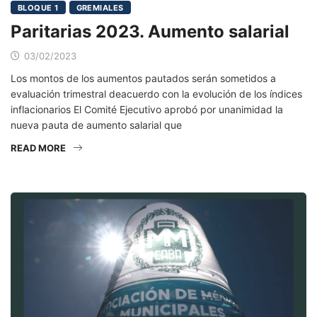
BLOQUE 1
GREMIALES
Paritarias 2023. Aumento salarial
03/02/2023
Los montos de los aumentos pautados serán sometidos a
evaluación trimestral deacuerdo con la evolución de los índices
inflacionarios El Comité Ejecutivo aprobó por unanimidad la
nueva pauta de aumento salarial que
READ MORE