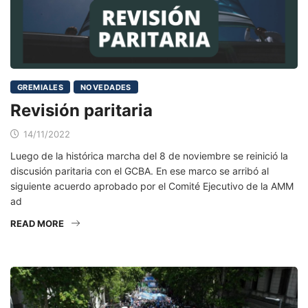
GREMIALES
NOVEDADES
Revisión paritaria
14/11/2022
Luego de la histórica marcha del 8 de noviembre se reinició la
discusión paritaria con el GCBA. En ese marco se arribó al
siguiente acuerdo aprobado por el Comité Ejecutivo de la AMM
ad
READ MORE