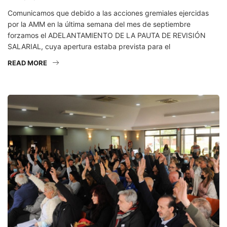
Comunicamos que debido a las acciones gremiales ejercidas
por la AMM en la última semana del mes de septiembre
forzamos el ADELANTAMIENTO DE LA PAUTA DE REVISIÓN
SALARIAL, cuya apertura estaba prevista para el
READ MORE