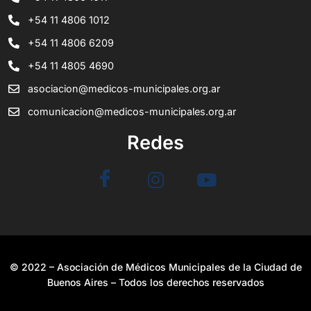
+54 11 4806 1012
+54 11 4806 6209
+54 11 4805 4690
asociacion@medicos-municipales.org.ar
comunicacion@medicos-municipales.org.ar
Redes
© 2022 – Asociación de Médicos Municipales de la Ciudad de
Buenos Aires – Todos los derechos reservados