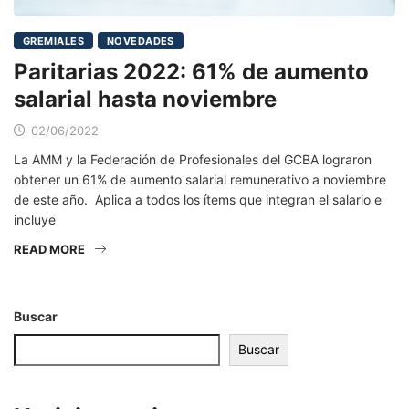
GREMIALES
NOVEDADES
Paritarias 2022: 61% de aumento
salarial hasta noviembre
02/06/2022
La AMM y la Federación de Profesionales del GCBA lograron
obtener un 61% de aumento salarial remunerativo a noviembre
de este año. Aplica a todos los ítems que integran el salario e
incluye
READ MORE
Buscar
Buscar