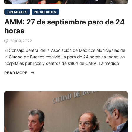
GREMIALES
NOVEDADES
AMM: 27 de septiembre paro de 24
horas
20/09/2022
El Consejo Central de la Asociación de Médicos Municipales de
la Ciudad de Buenos resolvió un paro de 24 horas en todos los
hospitales públicos y centros de salud de CABA. La medida
READ MORE