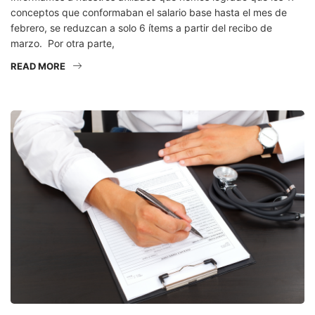
conceptos que conformaban el salario base hasta el mes de
febrero, se reduzcan a solo 6 ítems a partir del recibo de
marzo. Por otra parte,
READ MORE