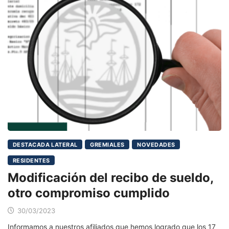
DESTACADA LATERAL
GREMIALES
NOVEDADES
RESIDENTES
Modificación del recibo de sueldo,
otro compromiso cumplido
30/03/2023
Informamos a nuestros afiliados que hemos logrado que los 17