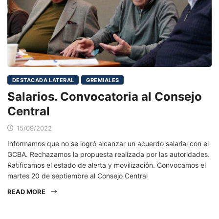
DESTACADA LATERAL
GREMIALES
Salarios. Convocatoria al Consejo
Central
15/09/2022
Informamos que no se logró alcanzar un acuerdo salarial con el
GCBA. Rechazamos la propuesta realizada por las autoridades.
Ratificamos el estado de alerta y movilización. Convocamos el
martes 20 de septiembre al Consejo Central
READ MORE