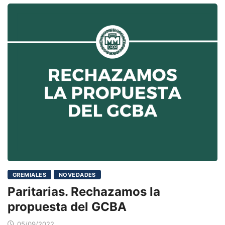
GREMIALES
NOVEDADES
Paritarias. Rechazamos la
propuesta del GCBA
05/09/2022