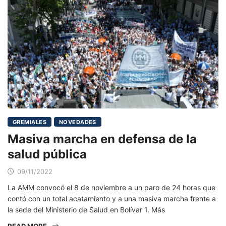
GREMIALES
NOVEDADES
Masiva marcha en defensa de la
salud pública
09/11/2022
La AMM convocó el 8 de noviembre a un paro de 24 horas que
contó con un total acatamiento y a una masiva marcha frente a
la sede del Ministerio de Salud en Bolívar 1. Más