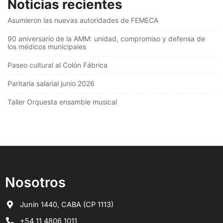
Noticias recientes
Asumieron las nuevas autoridades de FEMECA
90 aniversario de la AMM: unidad, compromiso y defensa de
los médicos municipales
Paseo cultural al Colón Fábrica
Paritaria salarial junio 2026
Taller Orquesta ensamble musical
Nosotros
Junín 1440, CABA (CP 1113)
+54 11 4806 1011