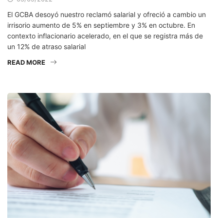
El GCBA desoyó nuestro reclamó salarial y ofreció a cambio un
irrisorio aumento de 5% en septiembre y 3% en octubre. En
contexto inflacionario acelerado, en el que se registra más de
un 12% de atraso salarial
READ MORE