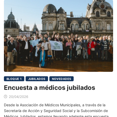
BLOQUE 1
JUBILADOS
NOVEDADES
Encuesta a médicos jubilados
20/04/2026
Desde la Asociación de Médicos Municipales, a través de la
Secretaría de Acción y Seguridad Social y la Subcomisión de
Médicos Jubilados, estamos llevando adelante esta encuesta