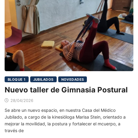
BLOQUE 1
JUBILADOS
NOVEDADES
Nuevo taller de Gimnasia Postural
28/04/2026
Se abre un nuevo espacio, en nuestra Casa del Médico
Jubilado, a cargo de la kinesióloga Marisa Stein, orientado a
mejorar la movilidad, la postura y fortalecer el mcuerpo, a
través de