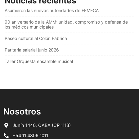
Noticias recientes
Asumieron las nuevas autoridades de FEMECA
90 aniversario de la AMM: unidad, compromiso y defensa de
los médicos municipales
Paseo cultural al Colón Fábrica
Paritaria salarial junio 2026
Taller Orquesta ensamble musical
Nosotros
Junín 1440, CABA (CP 1113)
+54 11 4806 1011