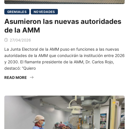
GREMIALES
NOVEDADES
Asumieron las nuevas autoridades
de la AMM
27/04/2026
La Junta Electoral de la AMM puso en funciones a las nuevas
autoridades de la AMM que conducirán la institución entre 2026
y 2030. El flamante presidente de la AMM, Dr. Carlos Rojo,
destacó: “Quiero
READ MORE