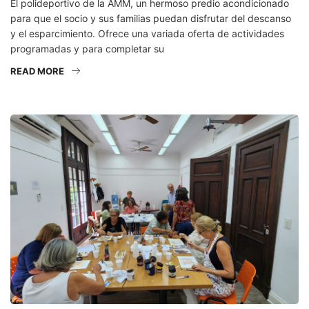
El polideportivo de la AMM, un hermoso predio acondicionado
para que el socio y sus familias puedan disfrutar del descanso
y el esparcimiento. Ofrece una variada oferta de actividades
programadas y para completar su
READ MORE