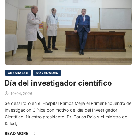
GREMIALES
NOVEDADES
Día del investigador científico
10/04/2026
Se desarrolló en el Hospital Ramos Mejía el Primer Encuentro de
Investigación Clínica con motivo del día del Investigador
Científico. Nuestro presidente, Dr. Carlos Rojo y el ministro de
Salud,
READ MORE