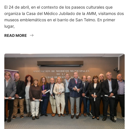
El 24 de abril, en el contexto de los paseos culturales que
organiza la Casa del Médico Jubilado de la AMM, visitamos dos
museos emblemáticos en el barrio de San Telmo. En primer
lugar,
READ MORE