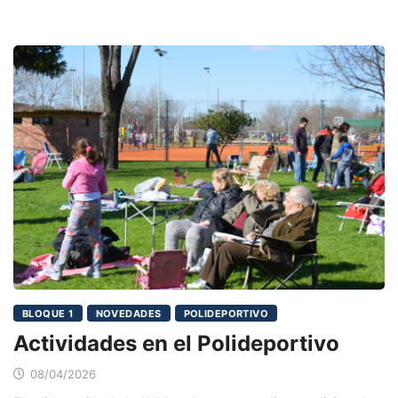
BLOQUE 1
NOVEDADES
POLIDEPORTIVO
Actividades en el Polideportivo
08/04/2026