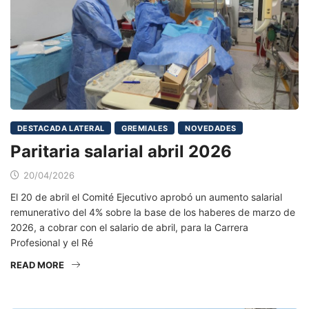
DESTACADA LATERAL
GREMIALES
NOVEDADES
Paritaria salarial abril 2026
20/04/2026
El 20 de abril el Comité Ejecutivo aprobó un aumento salarial
remunerativo del 4% sobre la base de los haberes de marzo de
2026, a cobrar con el salario de abril, para la Carrera
Profesional y el Ré
READ MORE