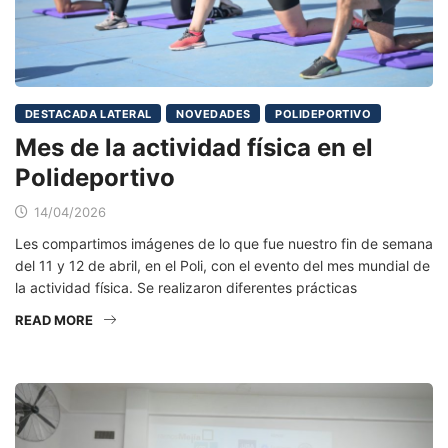
DESTACADA LATERAL
NOVEDADES
POLIDEPORTIVO
Mes de la actividad física en el
Polideportivo
14/04/2026
Les compartimos imágenes de lo que fue nuestro fin de semana
del 11 y 12 de abril, en el Poli, con el evento del mes mundial de
la actividad física. Se realizaron diferentes prácticas
READ MORE