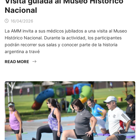
Visita guiada al Museo Histórico
Nacional
16/04/2026
La AMM invita a sus médicos jubilados a una visita al Museo
Histórico Nacional. Durante la actividad, los participantes
podrán recorrer sus salas y conocer parte de la historia
argentina a travé
READ MORE